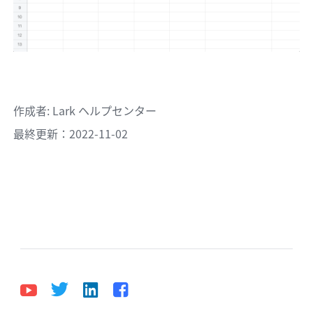
作成者
: 
Lark ヘルプセンター
最終更新：2022-11-02