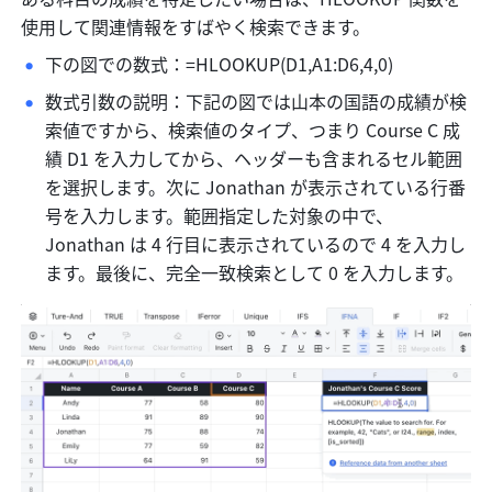
使用して関連情報をすばやく検索できます。
下の図での数式：=HLOOKUP(D1,A1:D6,4,0) 
数式引数の説明：下記の図では山本の国語の成績が検
索値ですから、検索値のタイプ、つまり Course C 成
績 D1 を入力してから、ヘッダーも含まれるセル範囲
を選択します。次に Jonathan が表示されている行番
号を入力します。範囲指定した対象の中で、
Jonathan は 4 行目に表示されているので 4 を入力し
ます。最後に、完全一致検索として 0 を入力します。 