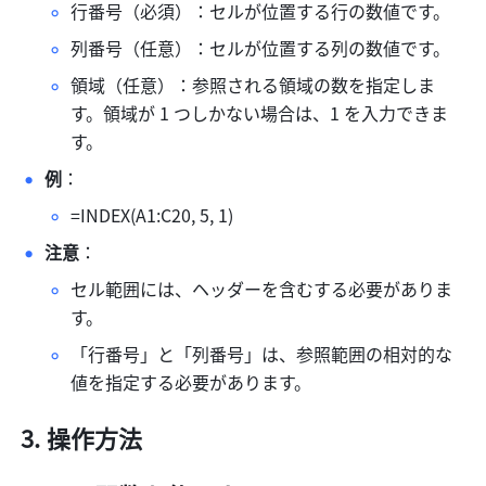
行番号（必須）：セルが位置する行の数値です。
列番号（任意）：セルが位置する列の数値です。
領域（任意）：参照される領域の数を指定しま
す。領域が 1 つしかない場合は、1 を入力できま
す。
例
：
=INDEX(A1:C20, 5, 1)
注意
：
セル範囲には、ヘッダーを含むする必要がありま
す。
「行番号」と「列番号」は、参照範囲の相対的な
値を指定する必要があります。
操作方法