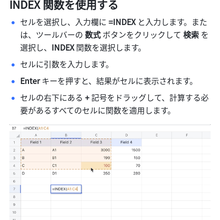
INDEX
 関数を使用する
セルを選択し、入力欄に 
=INDEX
 と入力します。また
は、ツールバーの 
数式 
ボタンをクリックして 
検索
 を
選択し、
INDEX
 関数を選択します。
セルに引数を入力します。
Enter
 キーを押すと、結果がセルに表示されます。
セルの右下にある 
+
 記号をドラッグして、計算する必
要があるすべてのセルに関数を適用します。