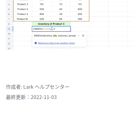
作成者
: 
Lark ヘルプセンター
最終更新：2022-11-03