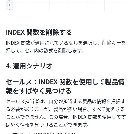
INDEX
 関数を削除する
INDEX 関数が適用されているセルを選択し、削除キーを
押して、セル内の数式を削除します。
適用シナリオ
セールス：INDEX 関数を使用して製品情
報をすばやく見つける
セールス担当者は、自分が担当する製品の情報を把握す
る必要がありますが、製品が多い場合、すべて覚えきる
ことができません。この場合、INDEX 関数を使用してす
ばやく情報を見つけることができます。