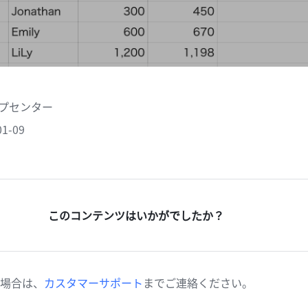
ヘルプセンター
1-09
このコンテンツはいかがでしたか？
場合は、
カスタマーサポート
までご連絡ください。