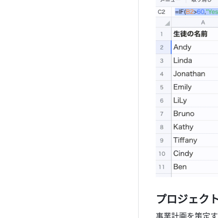
プロジェクト
事業計画を策定す