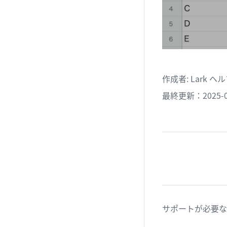
作成者
: 
Lark 
最終更新：2025-0
サポートが必要な