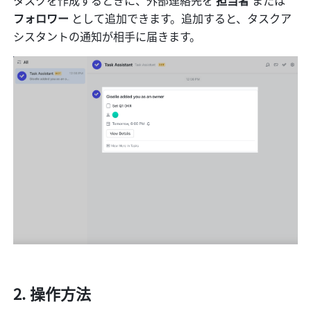
タスクを作成するときに、外部連絡先を
 担当者 
または
フォロワー 
として追加できます。追加すると、タスクア
シスタントの通知が相手に届きます。
操作方法