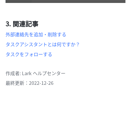
関連記事
外部連絡先を追加・削除する
タスクアシスタントとは何ですか？
タスクをフォローする
作成者
: 
Lark ヘルプセンター
最終更新：2022-12-26