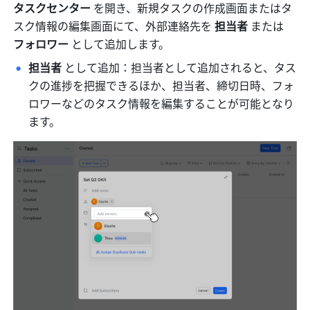
タスクセンター 
を開き、新規タスクの作成画面またはタ
スク情報の編集画面にて、外部連絡先を
 担当者 
または
フォロワー 
として追加します。
担当者 
として追加：担当者として追加されると、タス
クの進捗を把握できるほか、担当者、締切日時、フォ
ロワーなどのタスク情報を編集することが可能となり
ます。