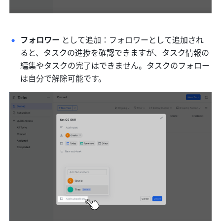
フォロワー 
として追加：フォロワーとして追加され
ると、タスクの進捗を確認できますが、タスク情報の
編集やタスクの完了はできません。タスクのフォロー
は自分で解除可能です。