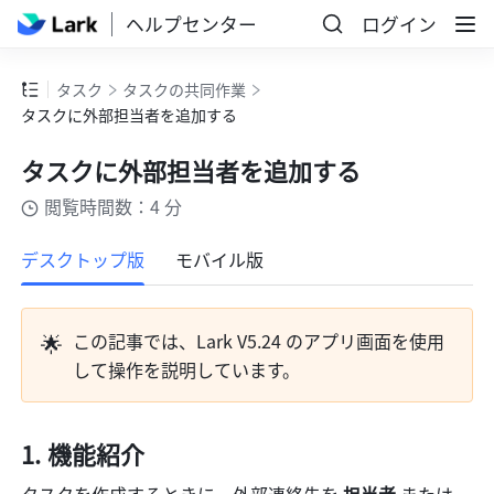
ヘルプセンター
ログイン
タスク
タスクの共同作業
タスクに外部担当者を追加する
タスクに外部担当者を追加する
閲覧時間数：4 分
もっと見る
デスクトップ版
モバイル版
🌟
この記事では、Lark V5.24 のアプリ画面を使用
して操作を説明しています。
機能紹介