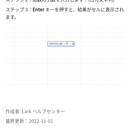
ステップ 3：
Enter
 キーを押すと、結果がセルに表示され
ます。
作成者
: 
Lark ヘルプセンター
最終更新：2022-11-01