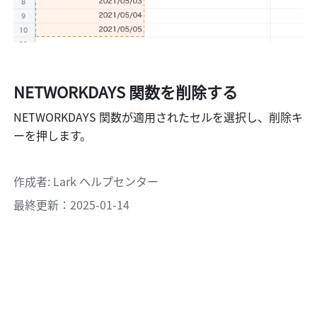
NETWORKDAYS 関数を削除する
NETWORKDAYS 関数が適用されたセルを選択し、削除キ
ーを押します。 
作成者
: 
Lark ヘルプセンター
最終更新：2025-01-14