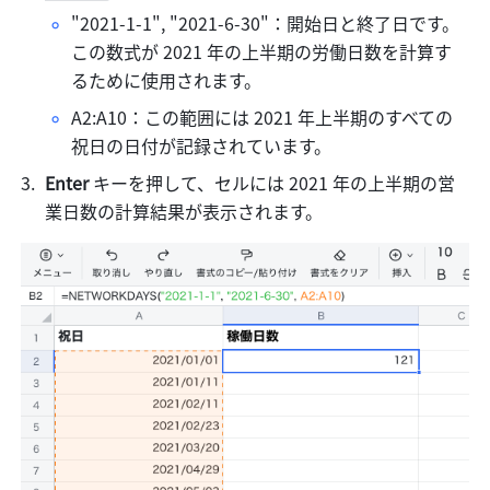
"2021-1-1", "2021-6-30"：開始日と終了日です。
この数式が 2021 年の上半期の労働日数を計算す
るために使用されます。
A2:A10：この範囲には 2021 年上半期のすべての
祝日の日付が記録されています。
Enter 
キーを押して、セルには 2021 年の上半期の営
業日数の計算結果が表示されます。