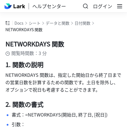
ヘルプセンター
ログイン
Docs
シート
データと関数
日付関数
NETWORKDAYS 関数
NETWORKDAYS 関数
閲覧時間数：3 分
関数の説明 
NETWORKDAYS 関数は、指定した開始日から終了日まで
の営業日数を計算するための関数です。土日を除外し、
オプションで祝日も考慮することができます。
関数の書式 
書式：=NETWORKDAYS(開始日, 終了日, [祝日]) 
引数： 