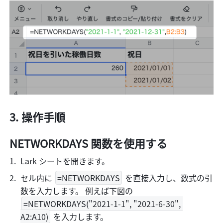
操作手順
NETWORKDAYS 関数を使用する
Lark シートを開きます。 
セル内に 
=NETWORKDAYS
 を直接入力し、数式の引
数を入力します。 例えば下図の 
=NETWORKDAYS("2021-1-1", "2021-6-30", 
A2:A10)
 を入力します。