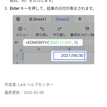
始日、月）を入力します。 
Enter 
キーを押して、結果の日付が表示されます。 
作成者
: 
Lark ヘルプセンター
最終更新：2025-02-08