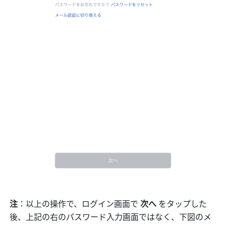
注
：以上の操作で、ログイン画面で 
次へ
 をタップした
後、上記の右のパスワード入力画面ではなく、下図のメ