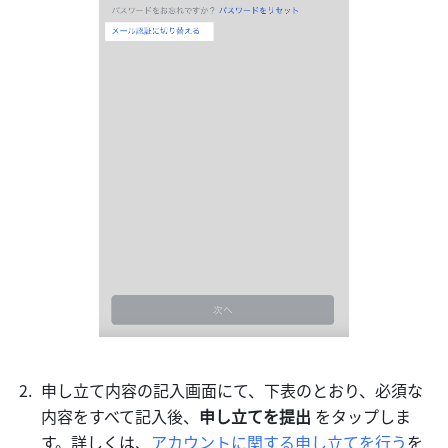
申し立て内容の記入画面にて、下表のとおり、必須な
内容をすべて記入後、
申し立てを提出 
をタップしま
す。詳しくは、
アカウントに関する申し立てを行う
を