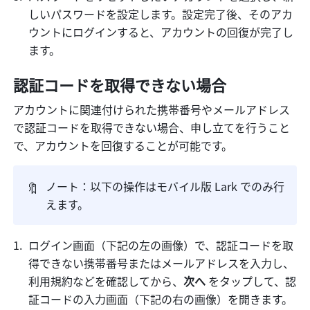
しいパスワードを設定します。設定完了後、そのアカ
ウントにログインすると、アカウントの回復が完了し
ます。
認証コードを取得できない場合
アカウントに関連付けられた携帯番号やメールアドレス
で認証コードを取得できない場合、申し立てを行うこと
で、アカウントを回復することが可能です。
🔖
ノート：
以下の操作はモバイル版 Lark でのみ行
えます
。
ログイン画面（下記の左の画像）で、認証コードを取
得できない携帯番号またはメールアドレスを入力し、
利用規約などを確認してから、
次へ 
をタップして、認
証コードの入力画面（下記の右の画像）を開きます。