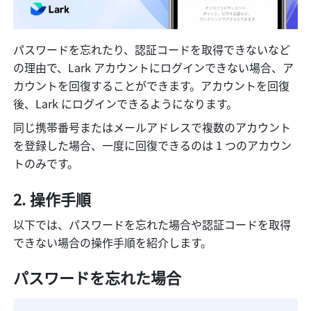
パスワードを忘れたり、認証コードを取得できないなど
の理由で、Lark アカウントにログインできない場合、ア
カウントを回復することができます。アカウントを回復
後、Lark にログインできるようになります。
同じ携帯番号またはメールアドレスで複数のアカウント
を登録した場合、一度に回復できるのは 1 つのアカウン
トのみです。
操作手順
以下では、パスワードを忘れた場合や認証コードを取得
できない場合の操作手順を紹介します。
パスワードを忘れた場合