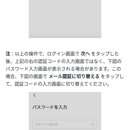
注
：以上の操作で、ログイン画面で 
次へ
 をタップした
後、上記の右の認証コードの入力画面ではなく、下図の
パスワード入力画面が表示される場合があります。この
場合、下図の画面で 
メール認証に切り替える
 をタップし
て、認証コードの入力画面に切り替えてください。