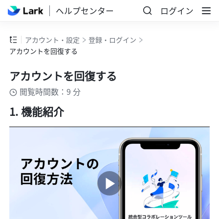
ヘルプセンター
ログイン
アカウント・設定
登録・ログイン
アカウントを回復する
アカウントを回復する
閲覧時間数：9 分
機能紹介