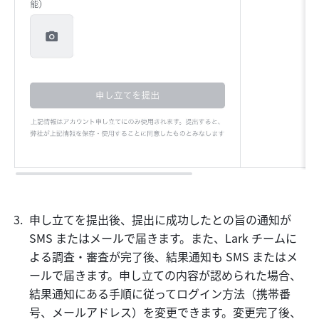
申し立てを提出後、提出に成功したとの旨の通知が 
SMS またはメールで届きます。また、Lark チームに
よる調査・審査が完了後、結果通知も SMS またはメ
ールで届きます。申し立ての内容が認められた場合、
結果通知にある手順に従ってログイン方法（携帯番
号、メールアドレス）を変更できます。変更完了後、