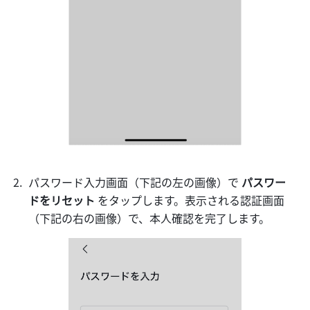
パスワード入力画面（下記の左の画像）で 
パスワー
ドをリセット 
をタップします。表示される認証画面
（下記の右の画像）で、本人確認を完了します。