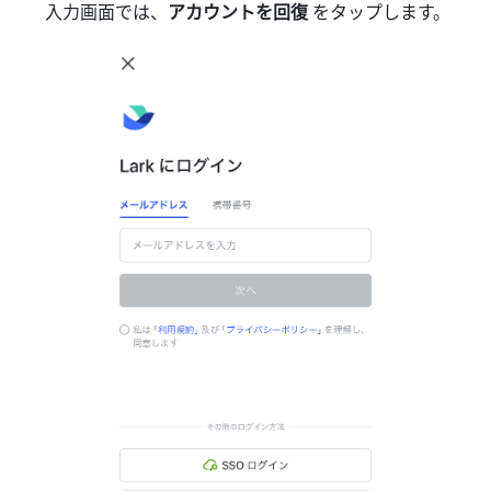
入力画面では、
アカウントを回復 
をタップします。