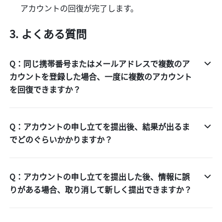
アカウントの回復が完了します。
よくある質問
Q：同じ携帯番号またはメールアドレスで複数のア
カウントを登録した場合、一度に複数のアカウント
を回復できますか？
Q：アカウントの申し立てを提出後、結果が出るま
でどのぐらいかかりますか？
Q：アカウントの申し立てを提出した後、情報に誤
りがある場合、取り消して新しく提出できますか？