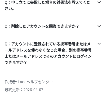
Q：申し立てに失敗した場合の対処法を教えてくだ
さい。
Q：削除したアカウントを回復できますか？
Q：アカウントに登録されている携帯番号またはメ
ールアドレスを使わなくなった場合、別の携帯番号
またはメールアドレスでそのアカウントにログイン
できますか？
作成者
: 
Lark ヘルプセンター
最終更新：2026-04-07