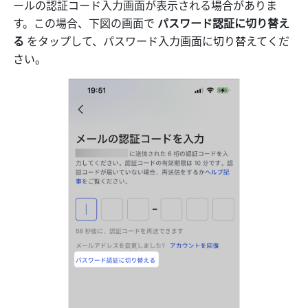
ールの認証コード入力画面が表示される場合がありま
す。この場合、下図の画面で 
パスワード認証に切り替え
る
 をタップして、パスワード入力画面に切り替えてくだ
さい。