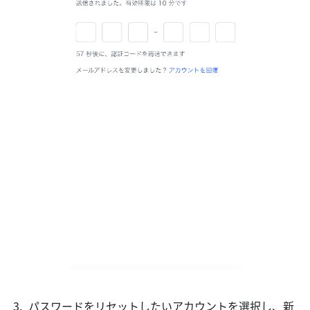
パスワードをリセットしたいアカウントを選択し、新