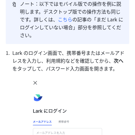
🔖
ノート：以下ではモバイル版での操作を例に説
明します。デスクトップ版での操作方法も同じ
です。詳しくは、
こちら
の記事の「まだ Lark に
ログインしていない場合」部分を参照してくだ
さい。
Lark のログイン画面で、携帯番号またはメールアド
レスを入力し、利用規約などを確認してから、
次へ 
をタップして、パスワード入力画面を開きます。