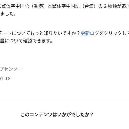
言語に繁体字中国語（香港）と繁体字中国語（台湾）の 2 種類が追
ました。
アップデートについてもっと知りたいですか？
更新ログ
をクリックして、
歴について確認できます。
ヘルプセンター
1-16
このコンテンツはいかがでしたか？