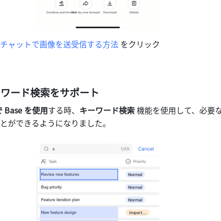
チャットで画像を送受信する方法
 をクリック
でキーワード検索をサポート
 Base を使用
する時、
キーワード検索 
機能を使用して、必要
とができるようになりました。