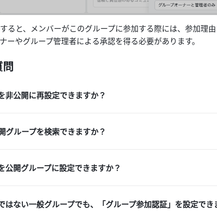
すると、メンバーがこのグループに参加する際には、参加理由
ナーやグループ管理者による承認を得る必要があります。
問 
を非公開に再設定できますか？
開グループを検索できますか？
を公開グループに設定できますか？
ではない一般グループでも、「グループ参加認証」を設定でき