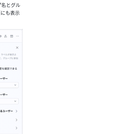
プ名とグル
面にも表示