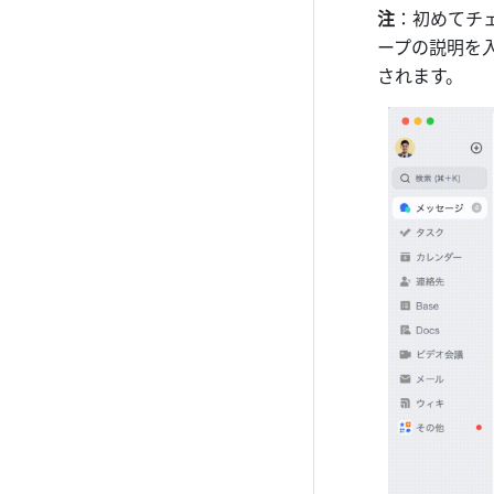
注
：初めてチ
ープの説明を
されます。