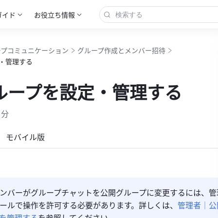
ガイド
お役立ち情報
ープコミュニケーション
グループ作成とメンバー招待
・管理する
ループを設定・管理する
 分
もっと見る
モバイル版
ンバーがグループチャットを公開グループに変更するには、管
ールで操作を許可する必要があります。詳しくは、
管理者｜公
を管理する
を参照してください。