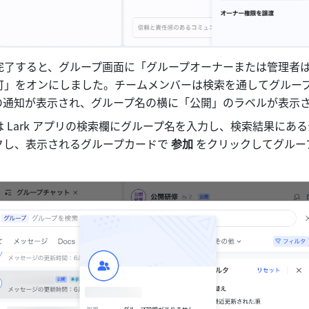
完了すると、グループ画面に「グループオーナーまたは管理者
可」をオンにしました。チームメンバーは検索を通してグルー
の通知が表示され、グループ名の横に「公開」のラベルが表示
 Lark アプリの検索欄にグループ名を入力し、検索結果にあ
クし、表示されるグループカードで 
参加 
をクリックしてグルー
。