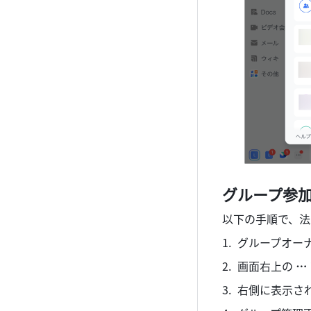
グループ参
以下の手順で、法
グループオー
画面右上の
 …
右側に表示され