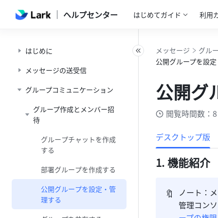
ヘルプセンター
はじめてガイド
利用
メッセージ
グル
はじめに
公開グループを設定
メッセージの送受信
公開グ
グループコミュニケーション
グループ作成とメンバー招
閲覧時間数：8
待
デスクトップ版
グループチャットを作成
する
機能紹介 
部署グループを作成する
公開グループを設定・管
🔖
ノート：メ
理する
管理コンソ
ープの権限