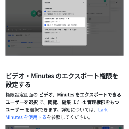
ビデオ・Minutes のエクスポート権限を
設定する
権限設定画面の 
ビデオ、Minutes をエクスポートできる
ユーザーを選択
 で、
閲覧
、
編集
 または 
管理権限をもつ
ユーザー 
を選択できます。詳細については、
Lark 
Minutes を使用する
を参照してください。