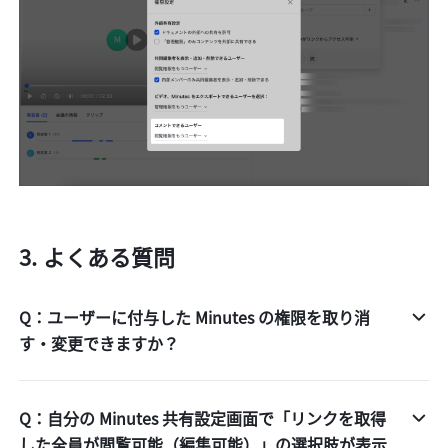
よくある質問 
Q：ユーザーに付与した Minutes の権限を取り消
す・変更できますか？
Q：自分の Minutes 共有設定画面で「リンクを取得
した全員が閲覧可能（編集可能）」の選択肢が表示