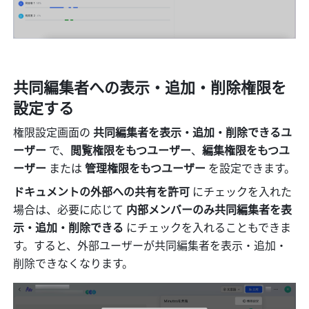
共同編集者への表示・追加・削除権限を
設定する
権限設定画面の 
共同編集者を表示・追加・削除できるユ
ーザー
 で、
閲覧権限をもつユーザー
、
編集権限をもつユ
ーザー
 または
 管理権限をもつユーザー
 を設定できます。
ドキュメントの外部への共有を許可 
にチェックを入れた
場合は、必要に応じて 
内部メンバーのみ共同編集者を表
示・追加・削除できる
 にチェックを入れることもできま
す。すると、外部ユーザーが共同編集者を表示・追加・
削除できなくなります。