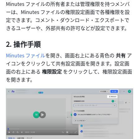
Minutes ファイルの所有者または管理権限を持つメンバ
ーは、Minutes ファイルの権限設定画面で各種権限を設
定できます。コメント・ダウンロード・エクスポートで
きるユーザーや、外部共有の許可などが設定できます。
操作手順
Minutes ファイル
を開き、画面右上にある青色の 
共有
 ア
イコンをクリックして共有設定画面を開きます。設定画
面の右上にある 
権限設定 
をクリックして、権限設定画面
を開きます。