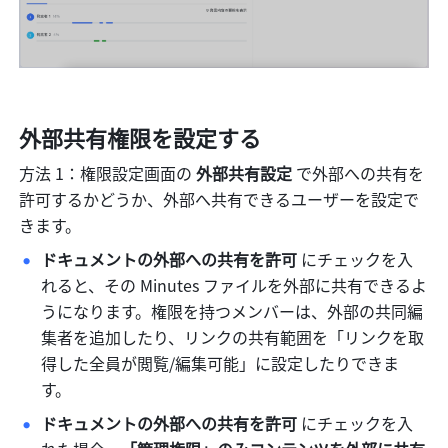
外部共有権限を設定する
方法 1：権限設定画面の 
外部共有設定 
で外部への共有を
許可するかどうか、外部へ共有できるユーザーを設定で
きます。
ドキュメントの外部への共有を許可 
にチェックを入
れると、その Minutes ファイルを外部に共有できるよ
うになります。権限を持つメンバーは、外部の共同編
集者を追加したり、リンクの共有範囲を「リンクを取
得した全員が閲覧/編集可能」に設定したりできま
す。
ドキュメントの外部への共有を許可 
にチェックを入