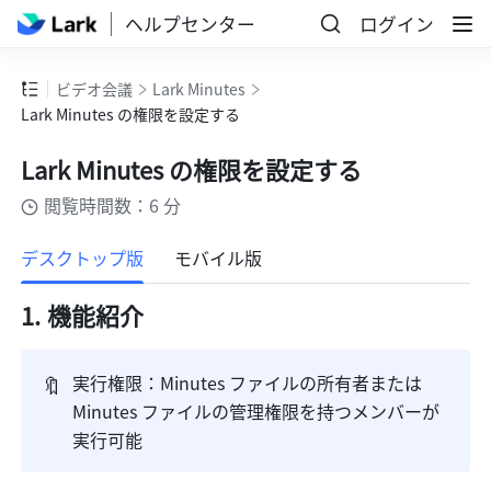
ヘルプセンター
ログイン
ビデオ会議
Lark Minutes
Lark Minutes の権限を設定する
Lark Minutes の権限を設定する
閲覧時間数：6 分
もっと見る
デスクトップ版
モバイル版
機能紹介 
🔖
実行権限：Minutes ファイルの所有者または 
Minutes ファイルの管理権限を持つメンバーが
実行可能