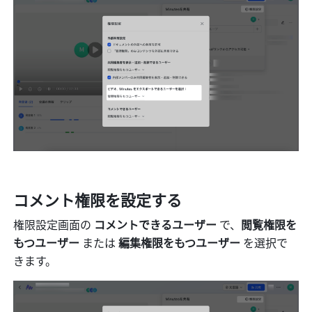
コメント権限を設定する
権限設定画面の 
コメントできるユーザー
 で、
閲覧権限を
もつユーザー 
または
 編集権限をもつユーザー 
を選択で
きます。