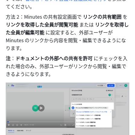
てください。
方法 2：Minutes の共有設定画面で 
リンクの共有範囲
 を 
リンクを取得した全員が閲覧可能
 または 
リンクを取得し
た全員が編集可能 
に設定すると、外部ユーザーが 
Minutes のリンクから内容を閲覧・編集できるようにな
ります。
注
：
ドキュメントの外部への共有を許可 
にチェックを入
れた場合のみ、外部ユーザーがリンクから閲覧・編集で
きるようになります。