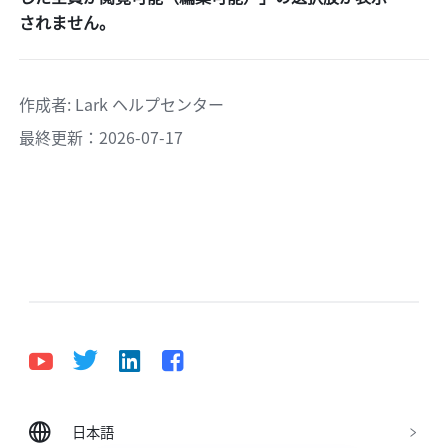
されません。
作成者
: 
Lark ヘルプセンター
最終更新：2026-07-17
日本語