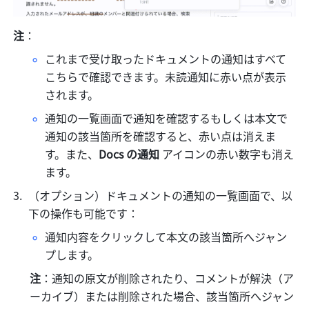
注
：
これまで受け取ったドキュメントの通知はすべて
こちらで確認できます。未読通知に赤い点が表示
されます。
通知の一覧画面で通知を確認するもしくは本文で
通知の該当箇所を確認すると、赤い点は消えま
す。また、
Docs の通知
 アイコンの赤い数字も消え
ます。
（オプション）ドキュメントの通知の一覧画面で、以
下の操作も可能です：
通知内容をクリックして本文の該当箇所へジャン
プします。
注
：通知の原文が削除されたり、コメントが解決（ア
ーカイブ）または削除された場合、該当箇所へジャン