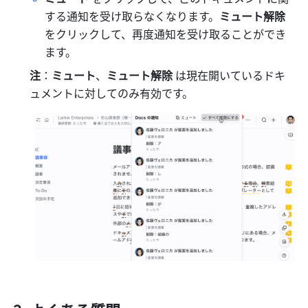
する通知を受け取らなくなります。
ミュート解除
をクリックして、再度通知を受け取ることができ
ます。
注
：
ミュート
、
ミュート解除
 は現在開いているドキ
ュメントに対してのみ有効です。