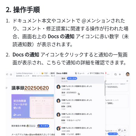
操作手順 
ドキュメント本文やコメントで @メンションされた
り、コメント・修正提案に関連する操作が行われた場
合、画面右上の 
Docs の通知
 アイコンに赤い数字（未
読通知数）が表示されます。
Docs の通知
 アイコンをクリックすると通知の一覧画
面が表示され、こちらで通知の詳細を確認できます。