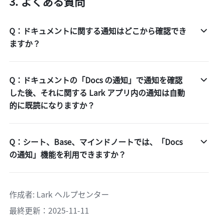
よくある質問 
Q：ドキュメントに関する通知はどこから確認でき
ますか？
Q：ドキュメントの「Docs の通知」で通知を確認
した後、それに関する Lark アプリ内の通知は自動
的に既読になりますか？
Q：シート、Base、マインドノートでは、「Docs
の通知」機能を利用できますか？
作成者
: 
Lark ヘルプセンター
最終更新：2025-11-11