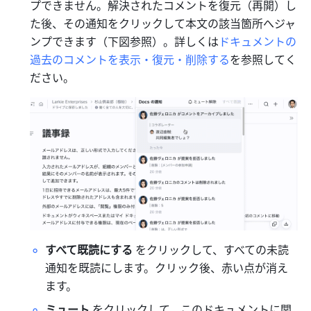
プできません。解決されたコメントを復元（再開）し
た後、その通知をクリックして本文の該当箇所へジャ
ンプできます（下図参照）。詳しくは
ドキュメントの
過去のコメントを表示・復元・削除する
を参照してく
ださい。
すべて既読にする 
をクリックして、すべての未読
通知を既読にします。クリック後、赤い点が消え
ます。
ミュート
 をクリックして、このドキュメントに関