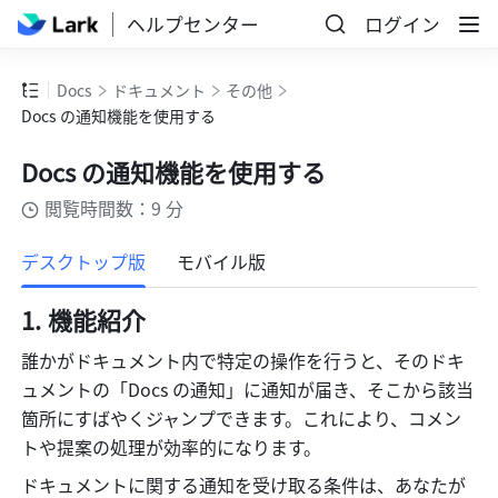
ヘルプセンター
ログイン
Docs
ドキュメント
その他
Docs の通知機能を使用する
Docs の通知機能を使用する
閲覧時間数：9 分
もっと見る
デスクトップ版
モバイル版
機能紹介
誰かがドキュメント内で特定の操作を行うと、そのドキ
ュメントの「Docs の通知」に通知が届き、そこから該当
箇所にすばやくジャンプできます。これにより、コメン
トや提案の処理が効率的になります。
ドキュメントに関する通知を受け取る条件は、あなたが