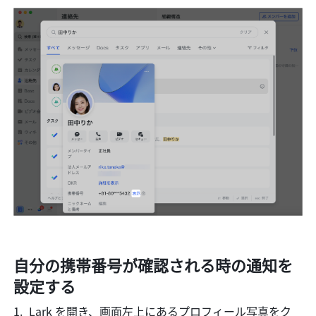
自分の携帯番号が確認される時の通知を
設定する
Lark を開き、画面左上にあるプロフィール写真をク