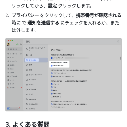
リックしてから、
設定 
クリックします。
プライバシー 
をクリックして、
携帯番号が確認される
時に
 で 
通知を送信する 
にチェックを入れるか、また
は外します。
よくある質問