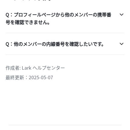
Q：プロフィールページから他のメンバーの携帯番
号を確認できません。
Q：他のメンバーの内線番号を確認したいです。
作成者
: 
Lark ヘルプセンター
最終更新：2025-05-07