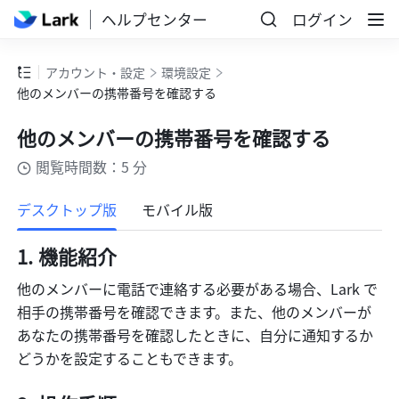
ヘルプセンター
ログイン
アカウント・設定
環境設定
他のメンバーの携帯番号を確認する
他のメンバーの携帯番号を確認する
閲覧時間数：5 分
もっと見る
デスクトップ版
モバイル版
機能紹介 
他のメンバーに電話で連絡する必要がある場合、Lark で
相手の携帯番号を確認できます。また、他のメンバーが
あなたの携帯番号を確認したときに、自分に通知するか
どうかを設定することもできます。 