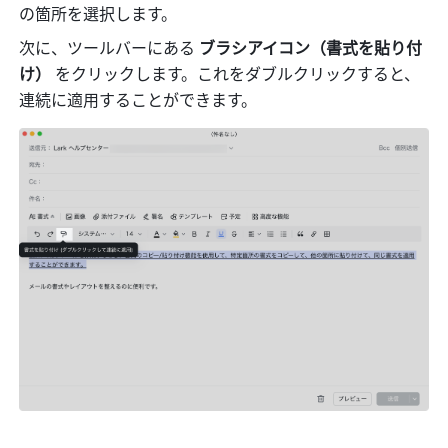
の箇所を選択します。
次に、ツールバーにある 
ブラシアイコン（書式を貼り付
け）
 をクリックします。これをダブルクリックすると、
連続に適用することができます。