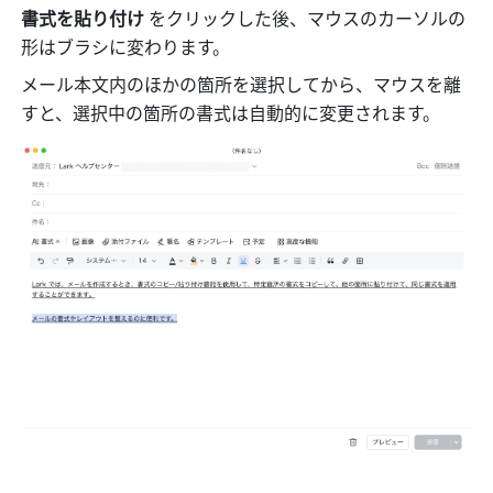
書式を貼り付け 
をクリックした後、マウスのカーソルの
形はブラシに変わります。
メール本文内のほかの箇所を選択してから、マウスを離
すと、選択中の箇所の書式は自動的に変更されます。