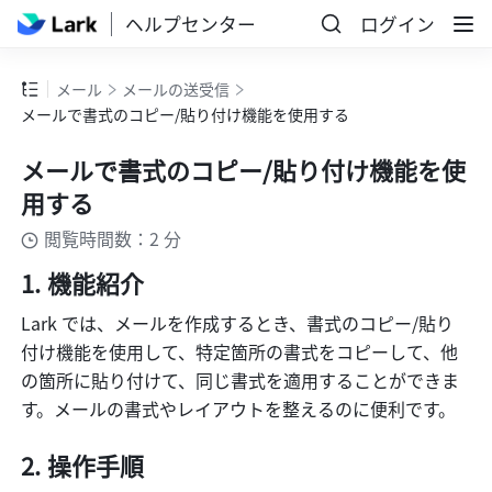
ヘルプセンター
ログイン
メール
メールの送受信
メールで書式のコピー/貼り付け機能を使用する
メールで書式のコピー/貼り付け機能を使
用する
閲覧時間数：2 分
機能紹介
Lark では、メールを作成するとき、書式のコピー/貼り
付け機能を使用して、特定箇所の書式をコピーして、他
の箇所に貼り付けて、同じ書式を適用することができま
す。メールの書式やレイアウトを整えるのに便利です。
操作手順