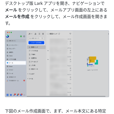
デスクトップ版 Lark アプリを開き、ナビゲーションで 
メール
 をクリックして、メールアプリ画面の左上にある 
メールを作成
 をクリックして、メール作成画面を開きま
す。
下図のメール作成画面で、まず、メール本文にある特定