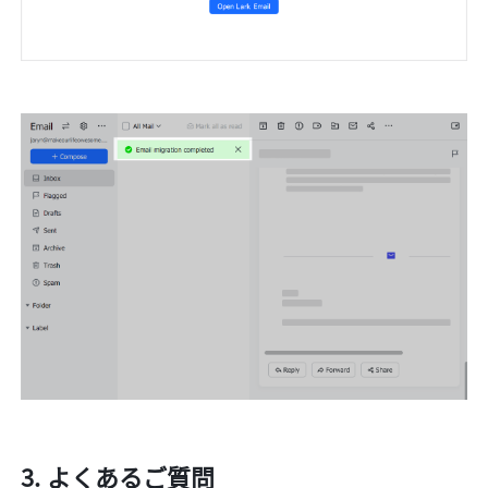
よくあるご質問