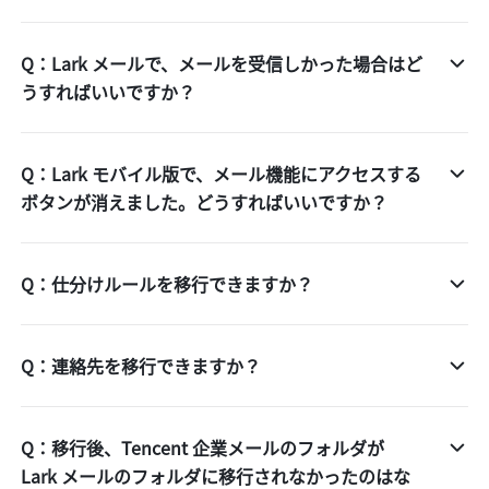
Q：Lark メールで、メールを受信しかった場合はど
うすればいいですか？
Q：Lark モバイル版で、メール機能にアクセスする
ボタンが消えました。どうすればいいですか？
Q：仕分けルールを移行できますか？
Q：連絡先を移行できますか？
Q：移行後、Tencent 企業メールのフォルダが
Lark メールのフォルダに移行されなかったのはな