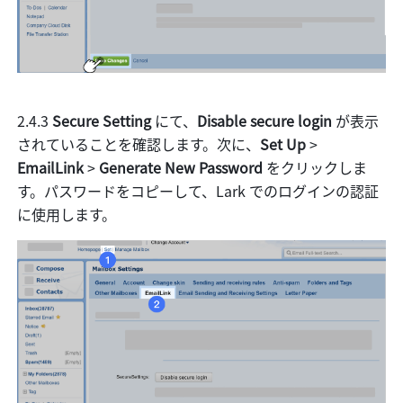
2.4.3 
Secure Setting
 にて、
Disable secure login 
が表示
されていることを確認します。次に、
Set Up 
>
EmailLink
 > 
Generate New Password
 をクリックしま
す。パスワードをコピーして、Lark でのログインの認証
に使用します。