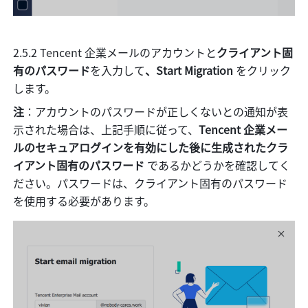
2.5.2 Tencent 企業メールのアカウントと
クライアント固
有のパスワード
を入力して
、Start Migration
 をクリック
します。
注
：アカウントのパスワードが正しくないとの通知が表
示された場合は、上記手順に従って、
Tencent 企業メー
ルのセキュアログインを有効にした後に生成されたクラ
イアント固有のパスワード 
であるかどうかを確認してく
ださい。パスワードは、クライアント固有のパスワード
を使用する必要があります。