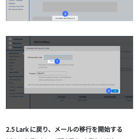
2.5 Lark に戻り、メールの移行を開始する