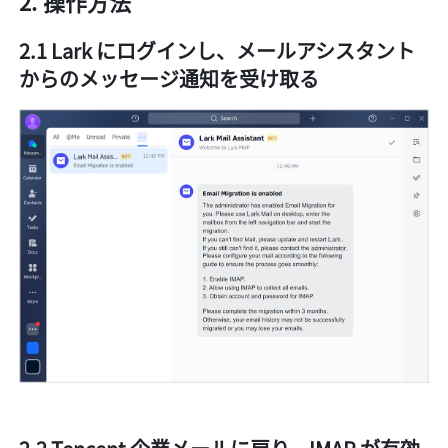
操作方法
2.1 Lark にログインし、メールアシスタント
からのメッセージ通知を受け取る