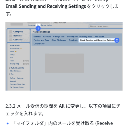
Email Sending and Receiving Settings
 をクリックしま
す。
2.3.2 メール受信の期間を
 All 
に変更し、以下の項目にチ
ェックを入れます。
「マイフォルダ」内のメールを受け取る (Receive 