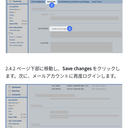
2.4.2 ページ下部に移動し、
Save changes 
をクリックし
ます。次に、メールアカウントに再度ログインします。