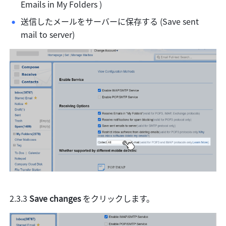
Emails in My Folders )
送信したメールをサーバーに保存する (Save sent 
mail to server)
2.3.3 
Save changes 
をクリックします。