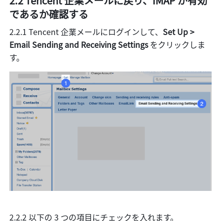
2.2 Tencent 企業メールに戻り、IMAP が有効
であるか確認する
2.2.1 Tencent 企業メールにログインして、
Set Up > 
Email Sending and Receiving Settings
 をクリックしま
す。
2.2.2 以下の 3 つの項目にチェックを入れます。