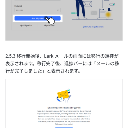
2.5.3 移行開始後、Lark メールの画面には移行の進捗が
表示されます。移行完了後、進捗バーには「メールの移
行が完了しました」と表示されます。