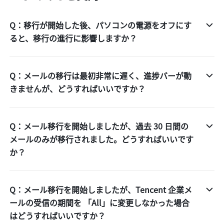
Q：移行が開始した後、パソコンの電源をオフにす
ると、移行の進行に影響しますか？
Q：メールの移行は最初非常に遅く、進捗バーが動
きませんが、どうすればいいですか？
Q：メール移行を開始しましたが、過去 30 日間の
メールのみが移行されました。どうすればいいです
か？
Q：メール移行を開始しましたが、Tencent 企業メ
ールの受信の期間を 「All」に変更しなかった場合
はどうすればいいですか？