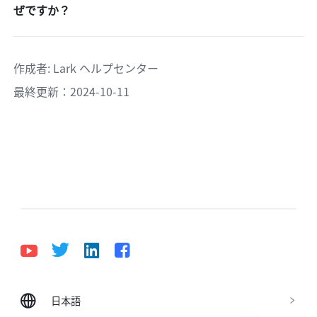
ぜですか？
作成者
: 
Lark ヘルプセンター
最終更新：2024-10-11
日本語
Bahasa Indonesia
Deutsch
English
Español