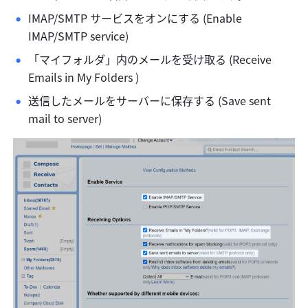
IMAP/SMTP サービスをオンにする (Enable 
IMAP/SMTP service)
「マイフォルダ」内のメールを受け取る (Receive 
Emails in My Folders )
送信したメールをサーバーに保存する (Save sent 
mail to server)