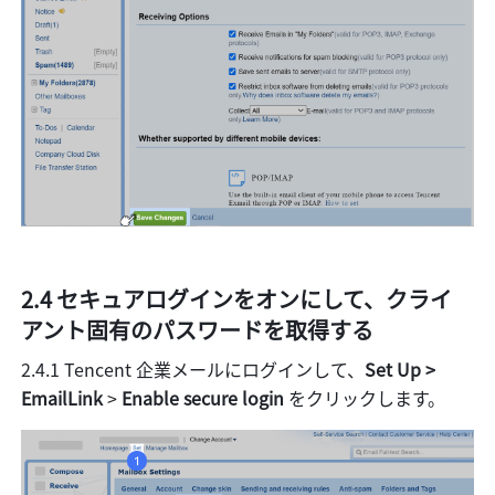
2.4 セキュアログインをオンにして、クライ
アント固有のパスワードを取得する
2.4.1 Tencent 企業メールにログインして、
Set Up > 
EmailLink
 > 
Enable secure login 
をクリックします。