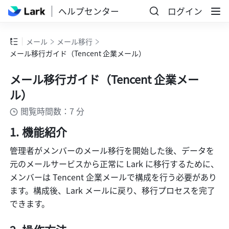
ヘルプセンター
ログイン
メール
メール移行
メール移行ガイド（Tencent 企業メール）
メール移行ガイド（Tencent 企業メー
ル）
閲覧時間数：7 分
機能紹介
管理者がメンバーのメール移行を開始した後、データを
元のメールサービスから正常に Lark に移行するために、
メンバーは Tencent 企業メールで構成を行う必要があり
ます。構成後、Lark メールに戻り、移行プロセスを完了
できます。