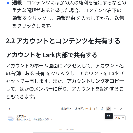
通報
：コンテンツにほかの人の権利を侵犯するなどの
重大な問題があると感じた場合、コンテンツ右下の
通報 
をクリックし、
通報理由 
を入力してから、
送信
をクリックします。
2.2 アカウントとコンテンツを共有する
アカウントを Lark 内部で共有する
アカウントのホーム画面にアクセスして、アカウント名
の右側にある
 共有 
をクリックし、アカウントを Lark チ
ャットで共有します。また、
アカウントリンクをコピー 
して、ほかのメンバーに送り、アカウントを紹介するこ
ともできます。