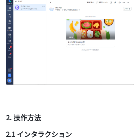
操作方法
2.1 インタラクション