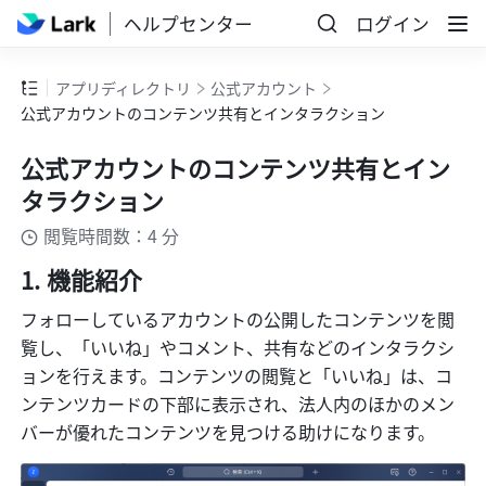
ヘルプセンター
ログイン
アプリディレクトリ
公式アカウント
公式アカウントのコンテンツ共有とインタラクション
公式アカウントのコンテンツ共有とイン
タラクション
閲覧時間数：4 分
機能紹介
フォローしているアカウントの公開したコンテンツを閲
覧し、「いいね」やコメント、共有などのインタラクシ
ョンを行えます。コンテンツの閲覧と「いいね」は、コ
ンテンツカードの下部に表示され、法人内のほかのメン
バーが優れたコンテンツを見つける助けになります。