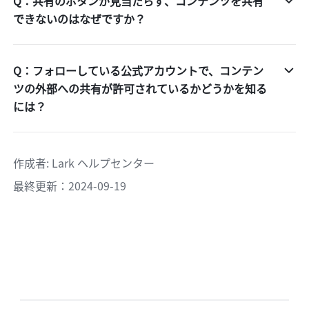
Q：共有のボタンが見当たらず、コンテンツを共有
できないのはなぜですか？
Q：フォローしている公式アカウントで、コンテン
ツの外部への共有が許可されているかどうかを知る
には？
作成者
: 
Lark ヘルプセンター
最終更新：2024-09-19