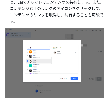
と、Lark チャットでコンテンツを共有します。また、
コンテンツ右上のリンクのアイコンをクリックして、
コンテンツのリンクを取得し、共有することも可能で
す。