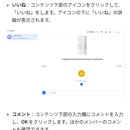
いいね
：コンテンツ下部のアイコンをクリックして、
「いいね」をします。アイコンの下に「いいね」の詳
細が表示されます。
コメント
：コンテンツ下部の入力欄にコメントを入力
し、
OK 
をクリックします。ほかのメンバーのコメン
トも確認できます。