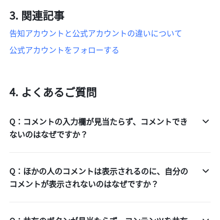
関連記事
告知アカウントと公式アカウントの違いについて
公式アカウントをフォローする
よくあるご質問
Q：コメントの入力欄が見当たらず、コメントでき
ないのはなぜですか？
Q：ほかの人のコメントは表示されるのに、自分の
コメントが表示されないのはなぜですか？