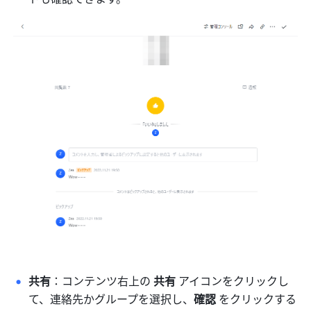
共有
：コンテンツ右上の
 共有 
アイコンをクリックし
て、連絡先かグループを選択し、
確認 
をクリックする