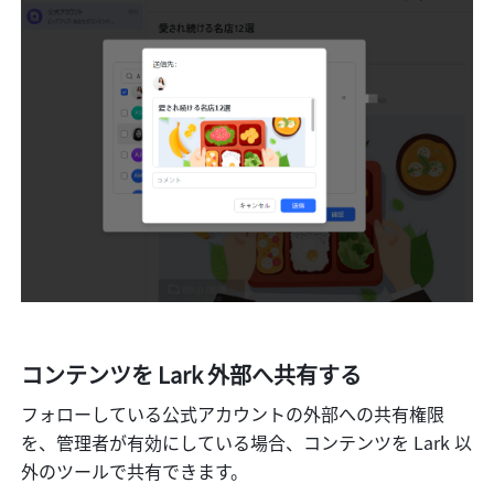
コンテンツを Lark 外部へ共有する
フォローしている公式アカウントの外部への共有権限
を、管理者が有効にしている場合、コンテンツを Lark 以
外のツールで共有できます。