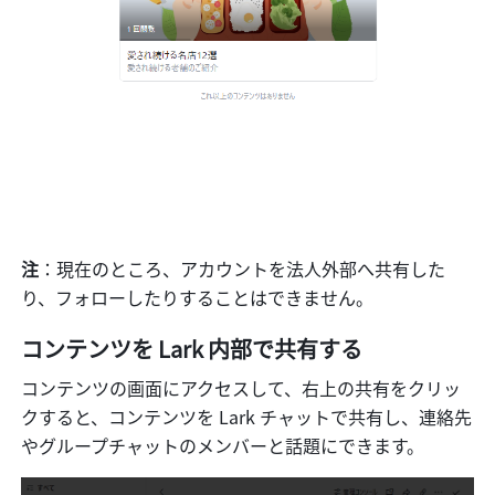
注
：現在のところ、アカウントを法人外部へ共有した
り、フォローしたりすることはできません。
コンテンツを Lark 内部で共有する
コンテンツの画面にアクセスして、右上の共有をクリッ
クすると、コンテンツを Lark チャットで共有し、連絡先
やグループチャットのメンバーと話題にできます。