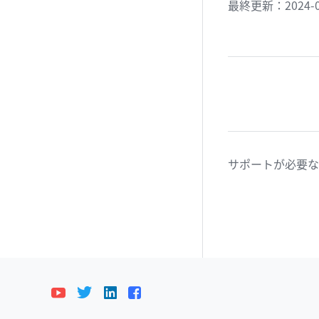
最終更新：2024-0
サポートが必要な