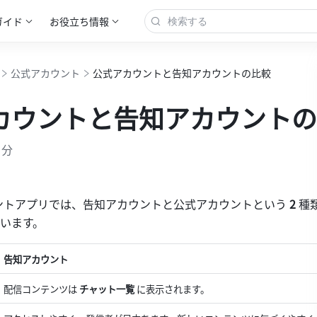
ガイド
お役立ち情報
公式アカウント
公式アカウントと告知アカウントの比較
カウントと告知アカウントの
 分
カウントアプリでは、告知アカウントと公式アカウントという
 2 
種
います。
告知アカウント
配信コンテンツは 
チャット一覧
 に表示されます。