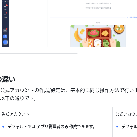
の違い
公式アカウントの作成/設定は、基本的に同じ操作方法で行い
以下の通りです。
告知アカウント
公式アカウ
デフォルトでは 
アプリ管理者のみ 
作成できます。
デフォル