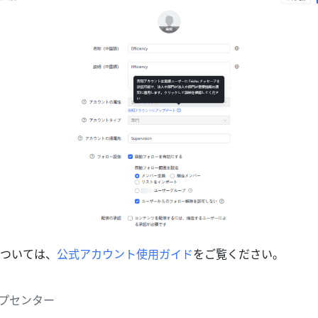
ついては、
公式アカウント使用ガイド
をご覧ください。
ヘルプセンター