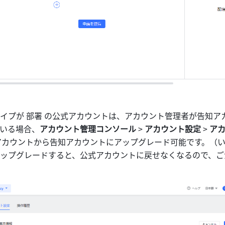
イプが 部署 の公式アカウントは、アカウント管理者が告知ア
いる場合、
アカウント管理コンソール 
>
 アカウント設定 
>
 ア
アカウントから告知アカウントにアップグレード可能です。（
ップグレードすると、公式アカウントに戻せなくなるので、ご