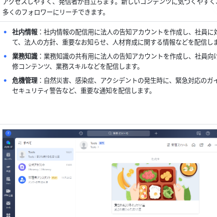
アクセスしやすく、発信者が目立ちます。新しいコンテンツに気づくやすく
多くのフォロワーにリーチできます。
社内情報
：社内情報の配信用に法人の告知アカウントを作成し、社員に
て、法人の方針、重要なお知らせ、人材育成に関する情報などを配信し
業務知識
：業務知識の共有用に法人の告知アカウントを作成し、社員向
修コンテンツ、業務スキルなどを配信します。
危機管理
：自然災害、感染症、アクシデントの発生時に、緊急対応のガ
セキュリティ警告など、重要な通知を配信します。