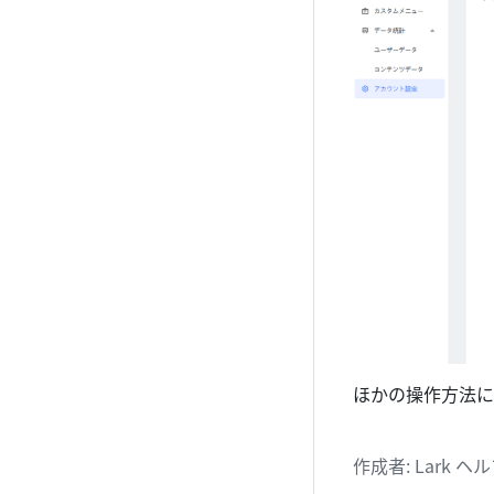
ほかの操作方法に
作成者
: 
Lark 