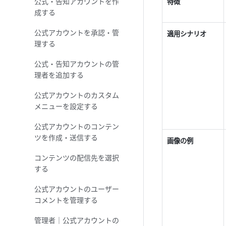
公式・告知アカウントを作
特徴
成する
公式アカウントを承認・管
適用シナリオ
理する
公式・告知アカウントの管
理者を追加する
公式アカウントのカスタム
メニューを設定する
公式アカウントのコンテン
ツを作成・送信する
画像の例
コンテンツの配信先を選択
する
公式アカウントのユーザー
コメントを管理する
管理者｜公式アカウントの