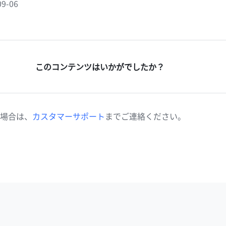
9-06
このコンテンツはいかがでしたか？
場合は、
カスタマーサポート
までご連絡ください。