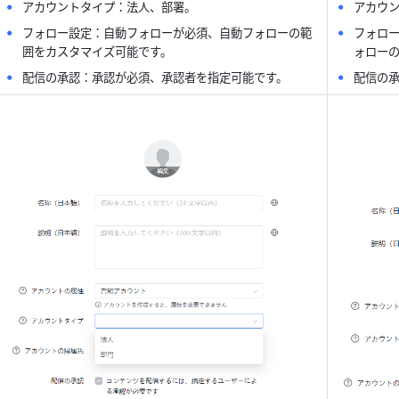
アカウントタイプ：法人、部署。
アカウ
フォロー設定：自動フォローが必須、自動フォローの範
フォロ
囲をカスタマイズ可能です。
ォローの
配信の承認：承認が必須、承認者を指定可能です。
配信の