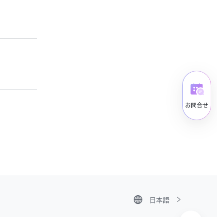
お問合せ
日本語