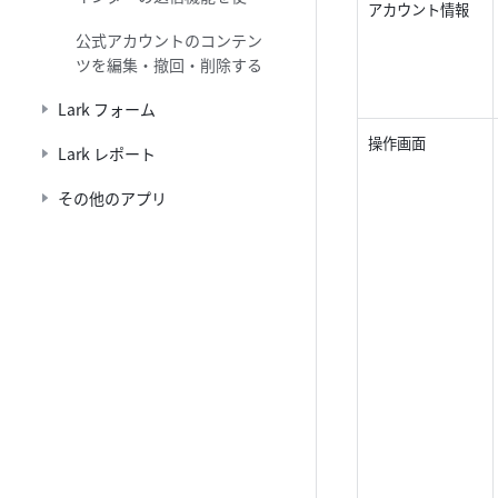
アカウント情報
する
公式アカウントのコンテン
ツを編集・撤回・削除する
Lark フォーム
操作画面
Lark レポート
その他のアプリ