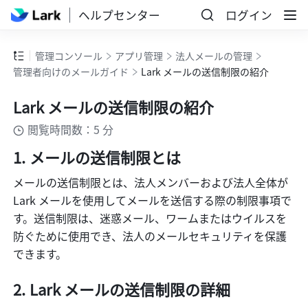
ヘルプセンター
ログイン
管理コンソール
アプリ管理
法人メールの管理
管理者向けのメールガイド
Lark メールの送信制限の紹介
Lark メールの送信制限の紹介
閲覧時間数：5 分
メールの送信制限とは
メールの送信制限とは、法人メンバーおよび法人全体が 
Lark メールを使用してメールを送信する際の制限事項で
す。送信制限は、迷惑メール、ワームまたはウイルスを
防ぐために使用でき、法人のメールセキュリティを保護
できます。
Lark メールの送信制限の詳細