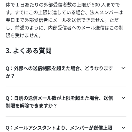
体で 1 日あたりの外部受信者数の上限が 500 人までで
す。すでにこの上限に達している場合、法人メンバーは
翌日まで外部受信者にメールを送信できません。ただ
し、前述のように、内部受信者へのメール送信はこの制
限を受けません。
よくある質問
Q：外部への送信制限を超えた場合、どうなります
か？
Q：日別の送信メール数が上限を超えた場合、送信
制限を解除できますか？
Q：メールアシスタントより、メンバーが送信上限