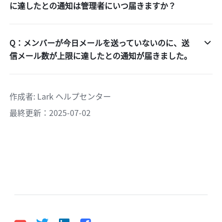
に達したとの通知は管理者にいつ届きますか？
Q：メンバーが今日メールを送っていないのに、送
信メール数が上限に達したとの通知が届きました。
作成者
: 
Lark ヘルプセンター
最終更新：2025-07-02