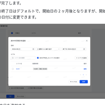
が完了します。
終了日はデフォルトで、開始日の 2 ヶ月後となりますが、開始日
の日付に変更できます。