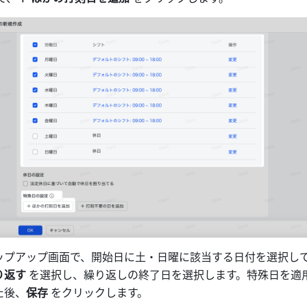
ップアップ画面で、開始日に土・日曜に該当する日付を選択し
返す 
を選択し、繰り返しの終了日を選択します。特殊日を適
た後、
保存 
をクリックします。