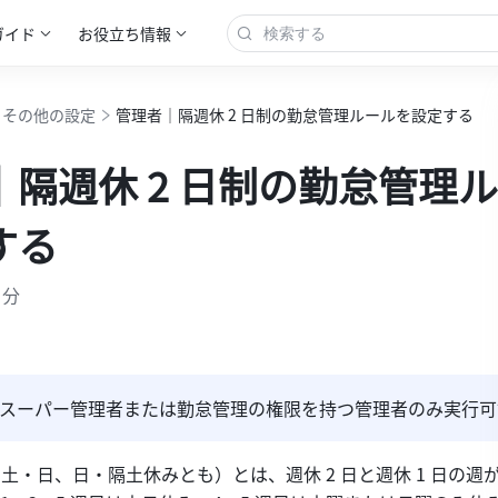
ガイド
お役立ち情報
｜その他の設定
管理者｜隔週休 2 日制の勤怠管理ルールを設定する
｜隔週休 2 日制の勤怠管理
する
 分
スーパー管理者または勤怠管理の権限を持つ管理者のみ実行可
隔土・日、日・隔土休みとも）とは、週休 2 日と週休 1 日の週