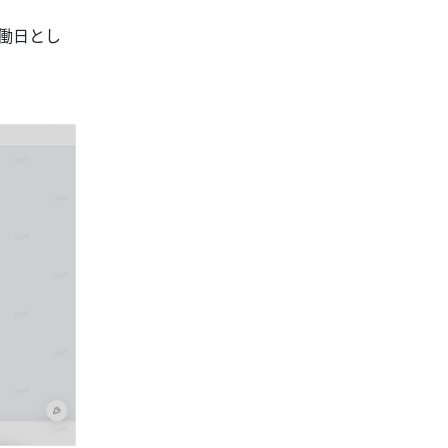
労働日とし