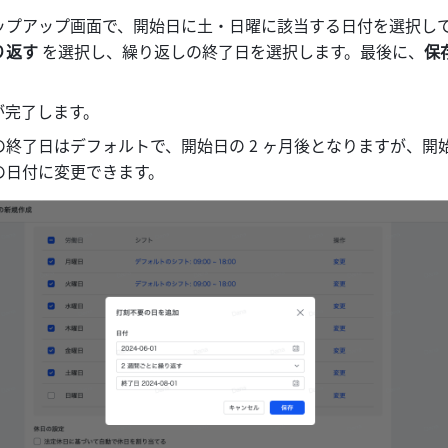
ップアップ画面で、開始日に土・日曜に該当する日付を選択し
返す 
を選択し、繰り返しの終了日を選択します。最後に、
保存
が完了します。
終了日はデフォルトで、開始日の 2 ヶ月後となりますが、開始日
の日付に変更できます。