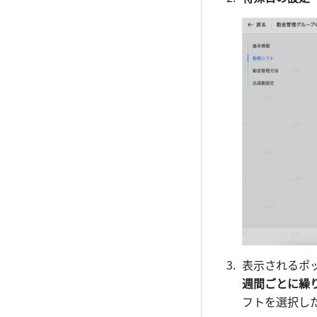
表示されるポ
週間ごとに繰り
フトを選択し