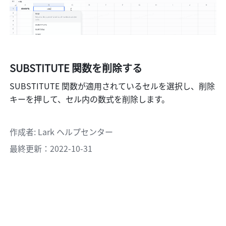
SUBSTITUTE
 関数を削除する
SUBSTITUTE 関数が適用されているセルを選択し、削除
キーを押して、セル内の数式を削除します。
作成者
: 
Lark ヘルプセンター
最終更新：2022-10-31