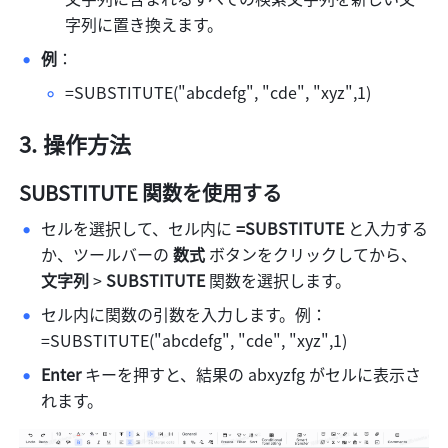
字列に置き換えます。 
例
： 
=SUBSTITUTE("abcdefg", "cde", "xyz",1) 
操作方法
SUBSTITUTE 
関数を使用する
セルを選択して、セル内に 
=SUBSTITUTE
 と入力する
か、ツールバーの 
数式 
ボタンをクリックしてから、
文字列
 > 
SUBSTITUTE
 関数を選択します。 
セル内に関数の引数を入力します。例：
=SUBSTITUTE("abcdefg", "cde", "xyz",1) 
Enter
 キーを押すと、結果の abxyzfg がセルに表示さ
れます。 