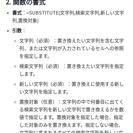
関数の書式
書式
：=SUBSTITUTE(文字列,検索文字列,新しい文字
列,置換対象) 
引数
： 
文字列（必須）：置き換えたい文字列を含む文字
列、または文字列が入力されているセルへの参照
を指定します。 
検索文字列（必須）：置き換えたい文字列を指定
します。 
新しい文字列（必須）：置き換えに使用する新し
い文字列を指定します。 
置換対象（任意）：文字列の中で何番目に出てく
る検索文字列を新しい文字列で置き換えるかを数
値で指定します。置換対象を指定した場合、指定
した対象のみを置き換えます。指定しない場合、
文字列に含まれるすべての検索文字列を新しい文