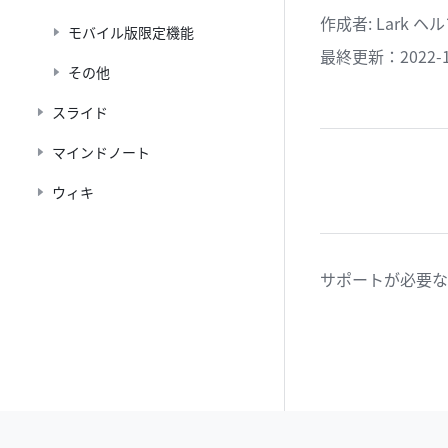
作成者
: 
Lark 
モバイル版限定機能
最終更新：2022-1
その他
スライド
マインドノート
ウィキ
サポートが必要な