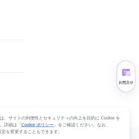
お問合せ
は、サイトの利便性とセキュリティの向上を目的に Cookie を
。詳細は「
Cookie ポリシー
」をご確認ください。なお、
 の設定を変更することもできます。