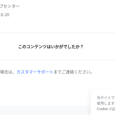
ヘルプセンター
0-20
このコンテンツはいかがでしたか？
場合は、
カスタマーサポート
までご連絡ください。
当サイトで
使用します
Cookie