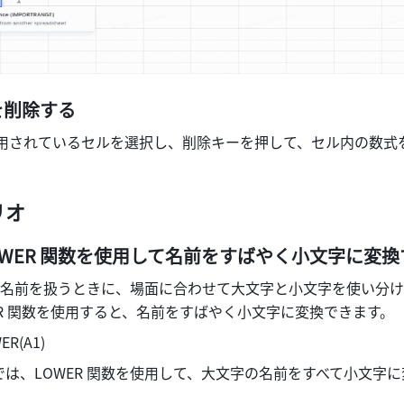
を削除する
が適用されているセルを選択し、削除キーを押して、セル内の数式
リオ
WER 関数を使用して名前をすばやく小文字に変換
名前を扱うときに、場面に合わせて大文字と小文字を使い分け
ER 関数を使用すると、名前をすばやく小文字に変換できます。
R(A1) 
は、LOWER 関数を使用して、大文字の名前をすべて小文字