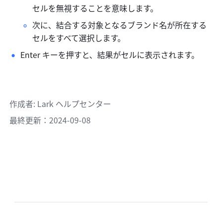
セルを無視することを意味します。 
次に、結合する対象となるブランド名が所在する
セルをすべて選択します。 
Enter キーを押すと、結果がセルに表示されます。 
作成者
: 
Lark ヘルプセンター
最終更新：2024-09-08