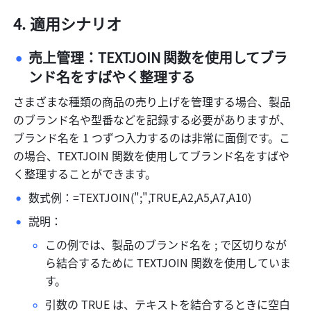
適用シナリオ
売上管理：TEXTJOIN 関数を使用してブラ
ンド名をすばやく整理する 
さまざまな種類の商品の売り上げを管理する場合、製品
のブランド名や型番などを記録する必要がありますが、
ブランド名を 1 つずつ入力するのは非常に面倒です。こ
の場合、TEXTJOIN 関数を使用してブランド名をすばや
く整理することができます。
数式例：=TEXTJOIN(";",TRUE,A2,A5,A7,A10) 
説明： 
この例では、製品のブランド名を ; で区切りなが
ら結合するために TEXTJOIN 関数を使用していま
す。 
引数の TRUE は、テキストを結合するときに空白