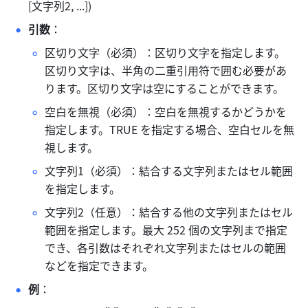
[文字列2, ...]) 
引数
： 
区切り文字（必須）：区切り文字を指定します。
区切り文字は、半角の二重引用符で囲む必要があ
ります。区切り文字は空にすることができます。 
空白を無視（必須）：空白を無視するかどうかを
指定します。TRUE を指定する場合、空白セルを無
視します。 
文字列1（必須）：結合する文字列またはセル範囲
を指定します。 
文字列2（任意）：結合する他の文字列またはセル
範囲を指定します。最大 252 個の文字列まで指定
でき、各引数はそれぞれ文字列またはセルの範囲
などを指定できます。 
例
： 