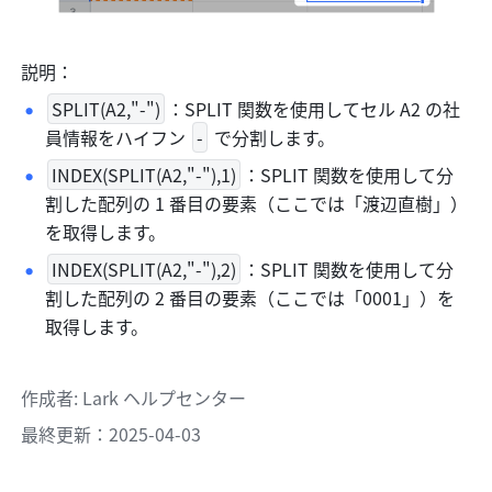
説明：
SPLIT(A2,"-")
：SPLIT 関数を使用してセル A2 の社
員情報をハイフン 
-
 で分割します。
INDEX(SPLIT(A2,"-"),1)
：SPLIT 関数を使用して分
割した配列の 1 番目の要素（ここでは「渡辺直樹」）
を取得します。
INDEX(SPLIT(A2,"-"),2)
：SPLIT 関数を使用して分
割した配列の 2 番目の要素（ここでは「0001」）を
取得します。
作成者
: 
Lark ヘルプセンター
最終更新：2025-04-03