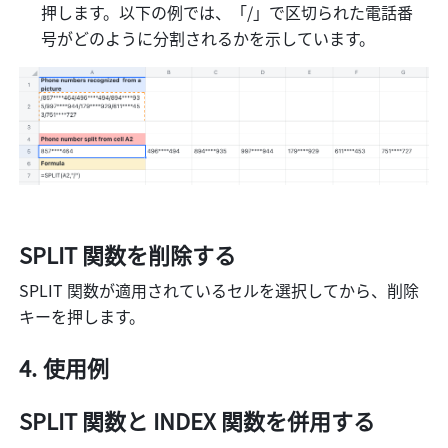
押します。以下の例では、「/」で区切られた電話番
号がどのように分割されるかを示しています。
SPLIT 関数を削除する
SPLIT 関数が適用されているセルを選択してから、削除
キーを押します。
使用例
SPLIT 関数と INDEX 関数を併用する