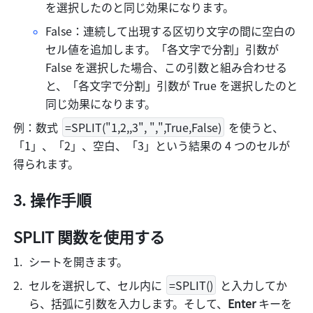
を選択したのと同じ効果になります。
False：連続して出現する区切り文字の間に空白の
セル値を追加します。「各文字で分割」引数が 
False を選択した場合、この引数と組み合わせる
と、「各文字で分割」引数が True を選択したのと
同じ効果になります。
例：数式 
=SPLIT("1,2,,3", ",",True,False)
 を使うと、
「1」、「2」、空白、「3」という結果の 4 つのセルが
得られます。
操作手順
SPLIT 関数を使用する
シートを開きます。
セルを選択して、セル内に 
=SPLIT()
 と入力してか
ら、括弧に引数を入力します。そして、
Enter
 キーを