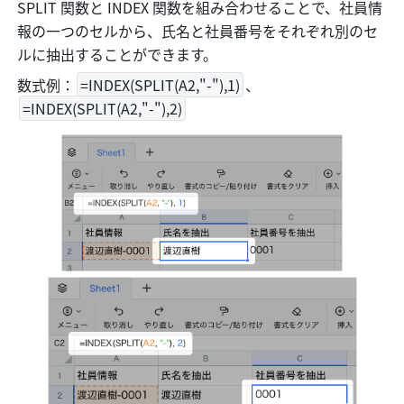
SPLIT 関数と INDEX 関数を組み合わせることで、社員情
報の一つのセルから、氏名と社員番号をそれぞれ別のセ
ルに抽出することができます。
数式例：
=INDEX(SPLIT(A2,"-"),1)
、
=INDEX(SPLIT(A2,"-"),2)