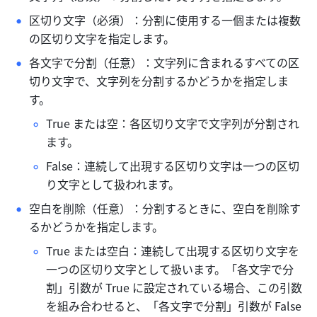
区切り文字（必須）：分割に使用する一個または複数
の区切り文字を指定します。 
各文字で分割（任意）：文字列に含まれるすべての区
切り文字で、文字列を分割するかどうかを指定しま
す。 
True または空：各区切り文字で文字列が分割され
ます。
False：連続して出現する区切り文字は一つの区切
り文字として扱われます。
空白を削除（任意）：分割するときに、空白を削除す
るかどうかを指定します。
True または空白：連続して出現する区切り文字を
一つの区切り文字として扱います。「各文字で分
割」引数が True に設定されている場合、この引数
を組み合わせると、「各文字で分割」引数が False 