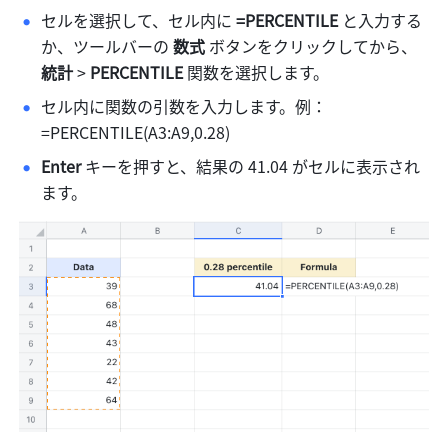
セルを選択して、セル内に 
=PERCENTILE 
と入力する
か、ツールバーの 
数式 
ボタンをクリックしてから、
統計
 > 
PERCENTILE
 関数を選択します。 
セル内に関数の引数を入力します。例：
=PERCENTILE(A3:A9,0.28) 
Enter
 キーを押すと、結果の 41.04 がセルに表示され
ます。 