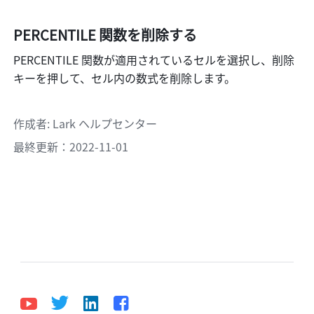
PERCENTILE 関数を削除する
PERCENTILE 関数が適用されているセルを選択し、削除
キーを押して、セル内の数式を削除します。
作成者
: 
Lark ヘルプセンター
最終更新：2022-11-01