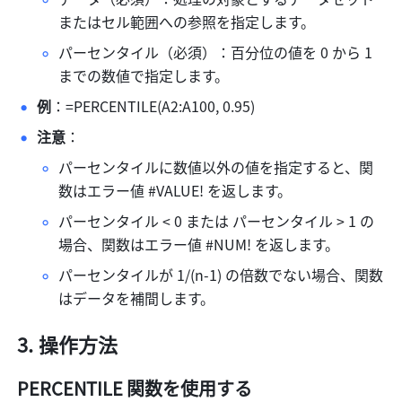
またはセル範囲への参照を指定します。 
パーセンタイル（必須）：百分位の値を 0 から 1 
までの数値で指定します。 
例
：=PERCENTILE(A2:A100, 0.95) 
注意
： 
パーセンタイルに数値以外の値を指定すると、関
数はエラー値 #VALUE! を返します。 
パーセンタイル < 0 または パーセンタイル > 1 の
場合、関数はエラー値 #NUM! を返します。 
パーセンタイルが 1/(n-1) の倍数でない場合、関数
はデータを補間します。 
操作方法
PERCENTILE 
関数を使用する