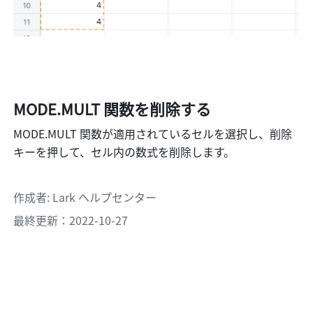
MODE.MULT 関数を削除する
MODE.MULT 関数が適用されているセルを選択し、削除
キーを押して、セル内の数式を削除します。
作成者
: 
Lark ヘルプセンター
最終更新：2022-10-27