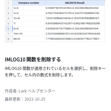
IMLOG10 関数を削除する
IMLOG10
関数が適用されているセルを選択し、削除キー
を押して、セル内の数式を削除します。
作成者
: 
Lark ヘルプセンター
最終更新：2022-10-25