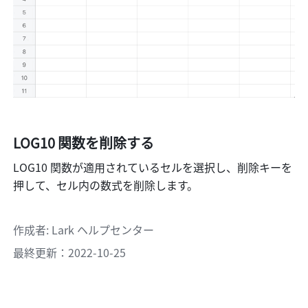
LOG10 関数を削除する
LOG10 関数が適用されているセルを選択し、削除キーを
押して、セル内の数式を削除します。
作成者
: 
Lark ヘルプセンター
最終更新：2022-10-25