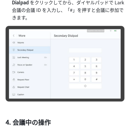
Dialpad 
をクリックしてから、ダイヤルパッドで Lark 
会議の会議 ID を入力し、「#」を押すと会議に参加で
きます。 
会議中の操作