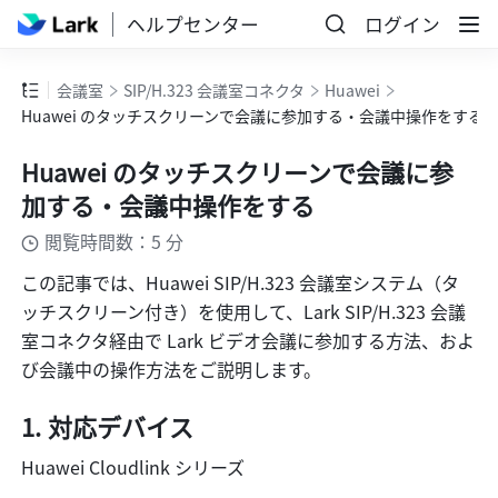
ヘルプセンター
ログイン
会議室
SIP/H.323 会議室コネクタ
Huawei
Huawei のタッチスクリーンで会議に参加する・会議中操作をする
Huawei のタッチスクリーンで会議に参
加する・会議中操作をする
閲覧時間数：5 分
この記事では、Huawei SIP/H.323 会議室システム（タ
ッチスクリーン付き）を使用して、Lark SIP/H.323 会議
室コネクタ経由で Lark ビデオ会議に参加する方法、およ
び会議中の操作方法をご説明します。 
対応デバイス
Huawei Cloudlink シリーズ 