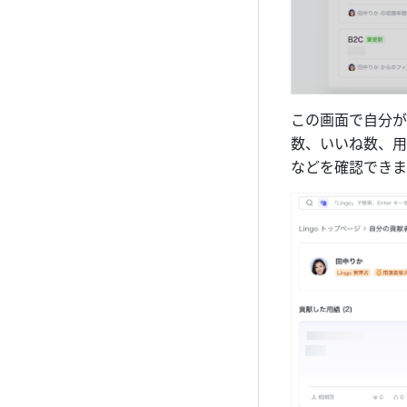
この画面で自分が
数、いいね数、用
などを確認できま