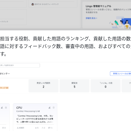
担当する役割、貢献した用語のランキング、貢献した用語の数
語に対するフィードバック数、審査中の用語、およびすべての
す。