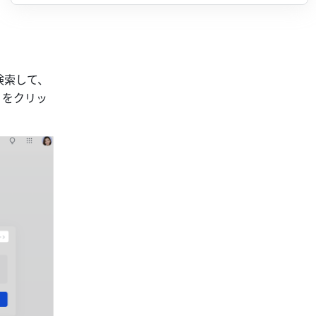
を検索して、
 
をクリッ