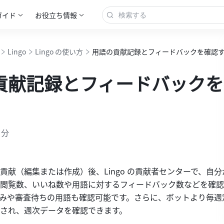
ガイド
お役立ち情報
Lingo
Lingo の使い方
用語の貢献記録とフィードバックを確認
貢献記録とフィードバックを
 分
貢献（編集または作成）後、Lingo の貢献者センターで、自
閲覧数、いいね数や用語に対するフィードバック数などを確認
みや審査待ちの用語も確認可能です。さらに、ボットより毎週
され、週次データを確認できます。