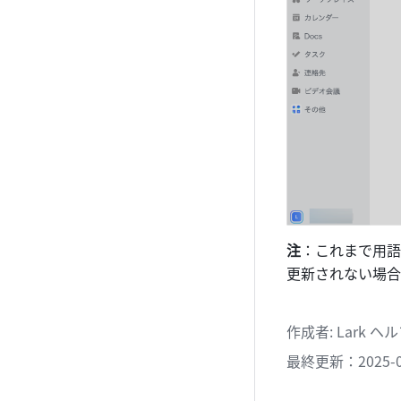
注
：これまで用語
更新されない場合
作成者
: 
Lark 
最終更新：2025-0