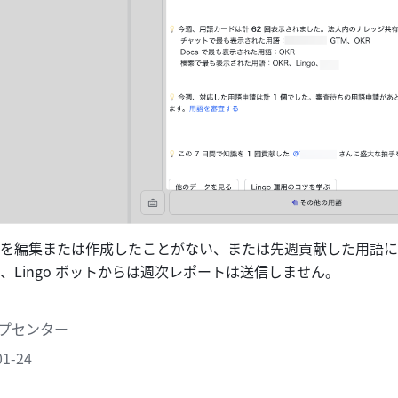
を編集または作成したことがない、または先週貢献した用語に
、Lingo ボットからは週次レポートは送信しません。
ヘルプセンター
1-24