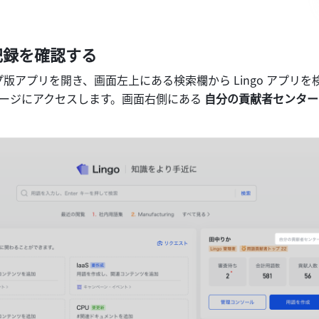
記録を確認する
ップ版アプリを開き、画面左上にある検索欄から Lingo アプリ
プページにアクセスします。画面右側にある 
自分の貢献者センター