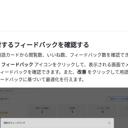
対するフィードバックを確認する
用語カードから閲覧数、いいね数、フィードバック数を確認で
 フィードバック 
アイコンをクリックして、表示される画面で
ィードバックを確認できます。また、
改善 
をクリックして用
ードバックに基づいて最適化を行えます。