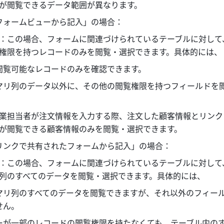
が閲覧できるデータ範囲が異なります。
フォームビューから記入」の場合：
：この場合、フォームに関連づけられているテーブルに対して
権限を持つレコードのみを閲覧・選択できます。具体的には、 
閲覧可能なレコードのみを確認できます。
マリ列のデータ以外に、その他の閲覧権限を持つフィールドを
業担当者が注文情報を入力する際、注文した顧客情報とリンク
が閲覧できる顧客情報のみを閲覧・選択できます。 
リンクで共有されたフォームから記入」の場合：
：この場合、フォームに関連づけられているテーブルに対して
列のすべてのデータを閲覧・選択できます。具体的には、
マリ列のすべてのデータを閲覧できますが、それ以外のフィー
せん。
ーが一部のレコードの閲覧権限を持たなくても、テーブル内の