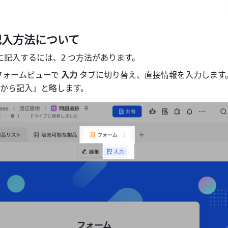
記入方法について
ムに記入するには、2 つ方法があります。
のフォームビューで 
入力
 タブに切り替え、直接情報を入力します
から記入」と略します。