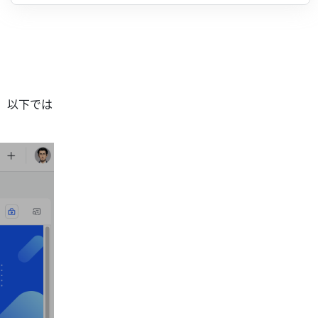
。以下では