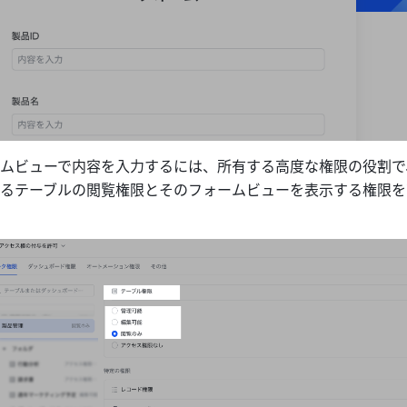
ムビューで内容を入力するには、所有する高度な権限の役割で
るテーブルの閲覧権限とそのフォームビューを表示する権限を