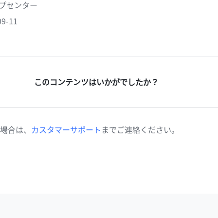
ヘルプセンター
9-11
このコンテンツはいかがでしたか？
場合は、
カスタマーサポート
までご連絡ください。