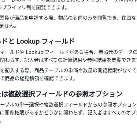
のプライマリ列を閲覧できます。
業員が備品を申請する際、物品の名前のみを閲覧でき、在庫な
ません。 
と Lookup フィールド 
ィールドや Lookup フィールドがある場合、参照元のデータ
関わらず、記入者はすべての計算結果や参照結果を閲覧できます
を記入する際、商品テーブルの単価や数量の閲覧権限がなくて
て商品の総見積額を確認できます。 
は複数選択フィールドの参照オプション 
ーブルの単一選択や複数選択フィールドからの参照オプション
に閲覧権限があるかどうかに関わらず、記入者はすべてのオプ
。