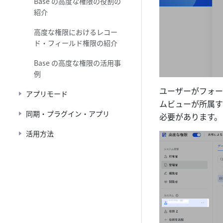
Base の高度な権限の役割の
紹介
高度な権限におけるレコー
ド・フィールド権限の紹介
Base の高度な権限の活用事
例
ユーザーがフォー
アプリモード
ムビューが所属す
同期・プラグイン・アプリ
必要があります。
活用方法