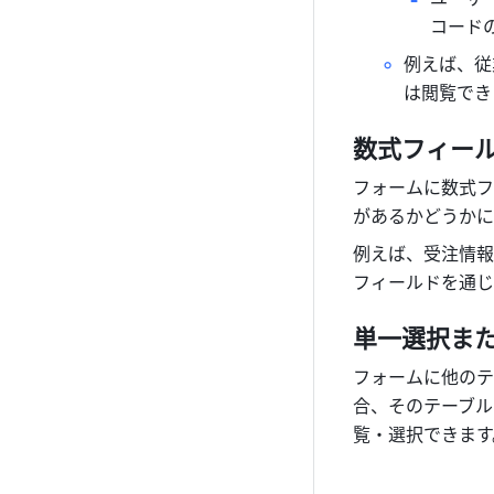
コード
例えば、従
は閲覧でき
数式フィールド
フォームに数式フ
があるかどうかに
例えば、受注情報
フィールドを通じ
単一選択また
フォームに他のテ
合、そのテーブル
覧・選択できます