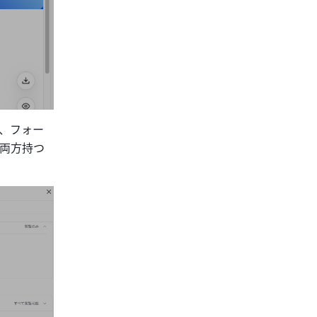
、フォー
両方持つ