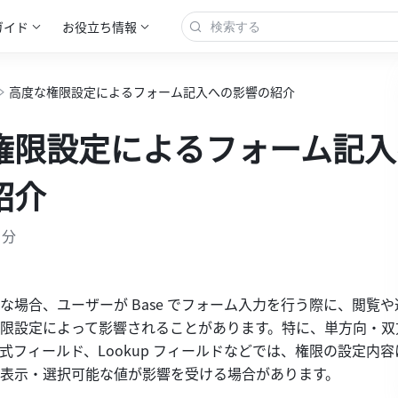
ガイド
お役立ち情報
高度な権限設定によるフォーム記入への影響の紹介
権限設定によるフォーム記入
紹介
 分
な場合、ユーザーが Base でフォーム入力を行う際に、閲覧
限設定によって影響されることがあります。特に、単方向・双
式フィールド、Lookup フィールドなどでは、権限の設定内
表示・選択可能な値が影響を受ける場合があります。