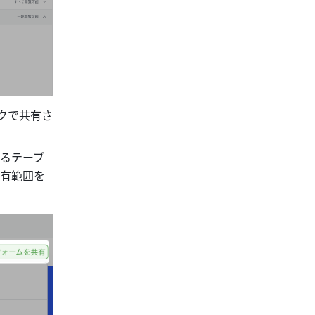
クで共有さ
るテーブ
有範囲を