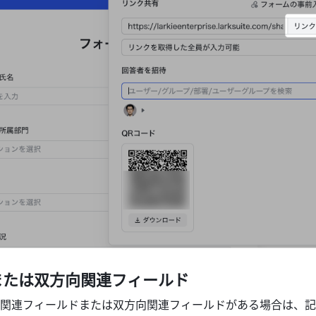
または双方向関連フィールド
関連フィールドまたは双方向関連フィールドがある場合は、記