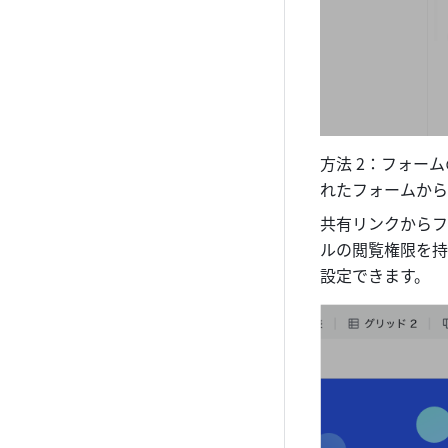
方法 2：フォー
れたフォームから
共有リンクからフ
ルの閲覧権限を持
設定できます。