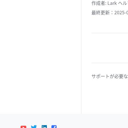
作成者
: 
Lark 
最終更新：2025-0
サポートが必要な