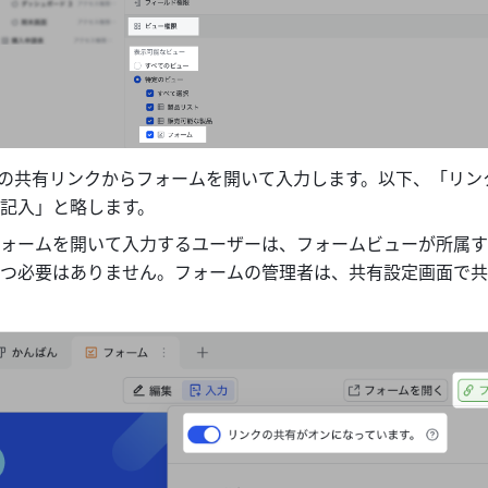
ムの共有リンクからフォームを開いて入力します。以下、「リン
記入」と略します。
ォームを開いて入力するユーザーは、フォームビューが所属す
つ必要はありません。フォームの管理者は、共有設定画面で共