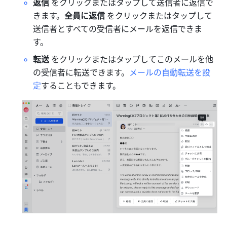
返信
 をクリックまたはタップして送信者に返信で
きます。
全員に返信
 をクリックまたはタップして
送信者とすべての受信者にメールを返信できま
す。
転送
 をクリックまたはタップしてこのメールを他
の受信者に転送できます。
メールの自動転送を設
定
することもできます。