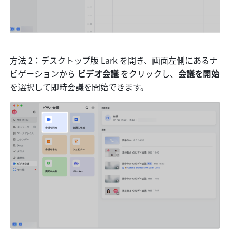
方法 2：デスクトップ版 Lark を開き、画面左側にあるナ
ビゲーションから 
ビデオ会議 
をクリックし、
会議を開始 
を選択して即時会議を開始できます。