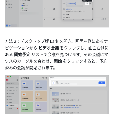
方法 2：デスクトップ版 Lark を開き、画面左側にあるナ
ビゲーションから 
ビデオ会議 
をクリックし、画面右側に
ある 
開始予定 
リストで会議を見つけます。その会議にマ
ウスのカーソルを合わせ、
開始 
をクリックすると、予約
済みの会議が開始されます。