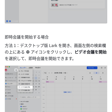
即時会議を開始する場合
方法 1：デスクトップ版 Lark を開き、画面左側の検索欄
の上にある 
⊕ 
アイコンをクリックし、
ビデオ会議を開始 
を選択して、即時会議を開始できます。