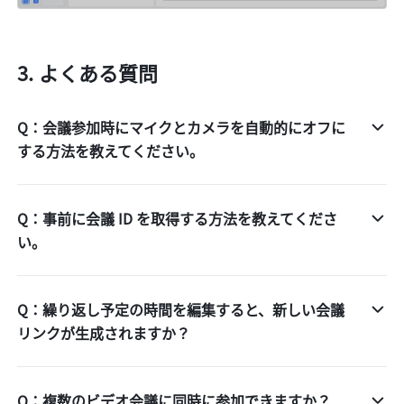
よくある質問 
Q：会議参加時にマイクとカメラを自動的にオフに
する方法を教えてください。
Q：事前に会議 ID を取得する方法を教えてくださ
い。
Q：繰り返し予定の時間を編集すると、新しい会議
リンクが生成されますか？
Q：複数のビデオ会議に同時に参加できますか？