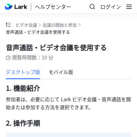
ヘルプセンター
ログイン
ビデオ会議
会議の開始と参加
音声通話・ビデオ会議を使用する
音声通話・ビデオ会議を使用する
閲覧時間数：10 分
もっと見る
デスクトップ版
モバイル版
機能紹介
参加者は、必要に応じて Lark ビデオ会議・音声通話を開
始または参加する方法を選択できます。
操作手順