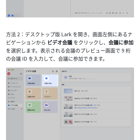
方法 2：デスクトップ版 Lark を開き、画面左側にあるナ
ビゲーションから 
ビデオ会議 
をクリックし、
会議に参加 
を選択します。表示される会議のプレビュー画面で 9 桁
の会議 ID を入力して、会議に参加できます。