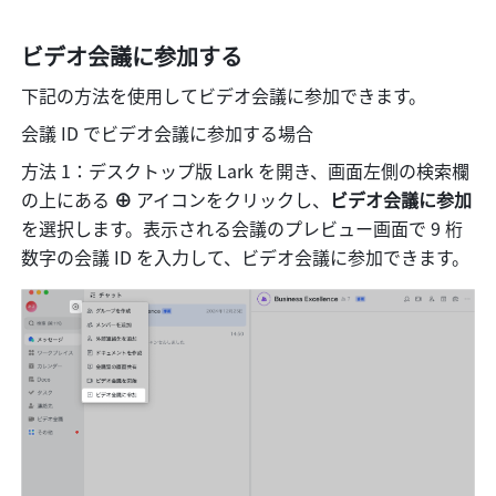
ビデオ会議に参加する
下記の方法を使用してビデオ会議に参加できます。
会議 ID でビデオ会議に参加する場合
方法 1：デスクトップ版 Lark を開き、画面左側の検索欄
の上にある 
⊕ 
アイコンをクリックし、
ビデオ会議に参加 
を選択します。表示される会議のプレビュー画面で 9 桁
数字の会議 ID を入力して、ビデオ会議に参加できます。