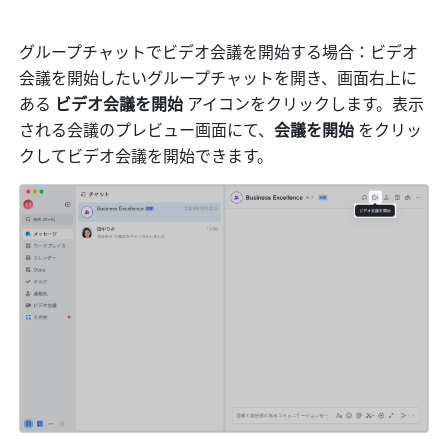
グループチャットでビデオ会議を開始する場合：ビデオ
会議を開始したいグループチャットを開き、画面右上に
ある 
ビデオ会議を開始
 アイコンをクリックします。表示
される会議のプレビュー画面にて、
会議を開始 
をクリッ
クしてビデオ会議を開始できます。