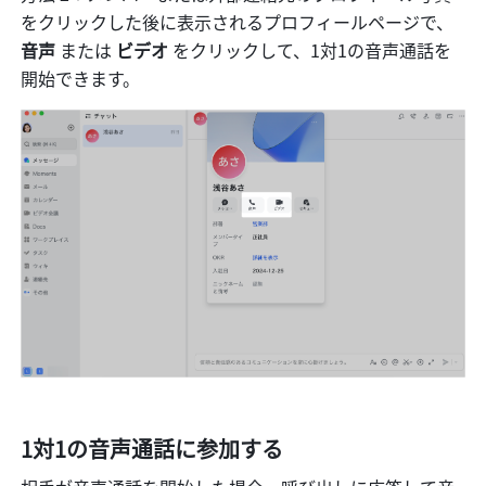
をクリックした後に表示されるプロフィールページで、
音声 
または
 ビデオ 
をクリックして、1対1の音声通話を
開始できます。
1対1の音声通話に参加する