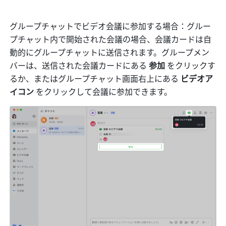
グループチャットでビデオ会議に参加する場合：グルー
プチャット内で開始された会議の場合、会議カードは自
動的にグループチャットに送信されます。グループメン
バーは、送信された会議カードにある 
参加 
をクリックす
るか、またはグループチャット画面右上にある 
ビデオア
イコン
 をクリックして会議に参加できます。