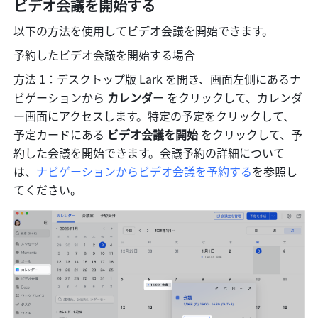
ビデオ会議を開始する
以下の方法を使用してビデオ会議を開始できます。
予約したビデオ会議を開始する場合
方法 1：デスクトップ版 Lark を開き、画面左側にあるナ
ビゲーションから 
カレンダー
 をクリックして、カレンダ
ー画面にアクセスします。特定の予定をクリックして、
予定カードにある 
ビデオ会議を開始 
をクリックして、予
約した会議を開始できます。会議予約の詳細について
は、
ナビゲーションからビデオ会議を予約する
を参照し
てください。