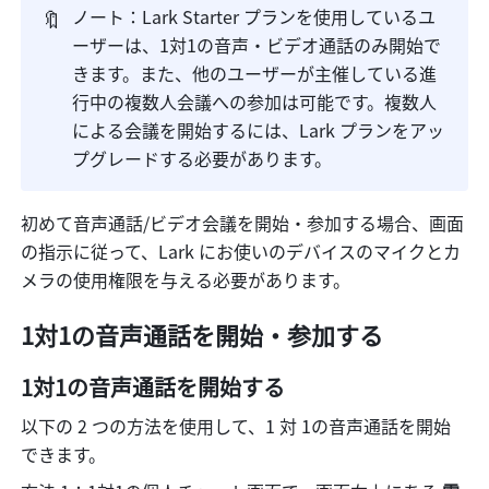
🔖
ノート：Lark Starter プランを
使用しているユ
ーザー
は、1対1の音声・ビデオ通話のみ開始で
きます。また、他のユーザーが主催している進
行中の複数人会議への参加は可能です。複数人
による会議を開始するには、Lark プランをアッ
プグレードする必要があります。
初めて音声通話/ビデオ会議を開始・参加する場合、画面
の指示に従って、Lark にお使いのデバイスのマイクとカ
メラの使用権限を与える必要があります。
1対1の音声通話を開始・参加する
1対1の音声通話を開始する
以下の 2 つの方法を使用して、1 対 1の音声通話を開始
できます。