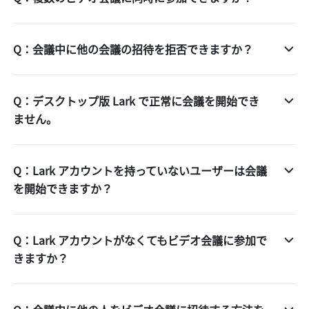
Q：会議中に他の会議の招待を拒否できますか？
Q：デスクトップ版 Lark で正常に会議を開始でき
ません。
Q：Lark アカウントを持っていないユーザーは会議
を開始できますか？
Q：Lark アカウントがなくてもビデオ会議に参加で
きますか？