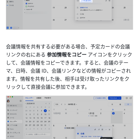
会議情報を共有する必要がある場合、予定カードの会議
リンクの右にある 
参加情報をコピー 
アイコンをクリック
して、会議情報をコピーできます。すると、会議のテー
マ、日時、会議 ID、会議リンクなどの情報がコピーされ
ます。情報を共有した後、相手は受け取ったリンクをク
リックして直接会議に参加できます。