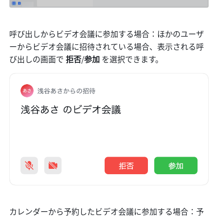
呼び出しからビデオ会議に参加する場合：ほかのユーザ
ーからビデオ会議に招待されている場合、表示される呼
び出しの画面で 
拒否
/
参加 
を選択できます。
カレンダーから予約したビデオ会議に参加する場合：予