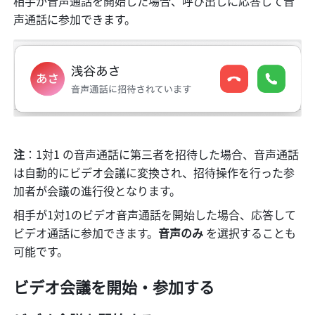
相手が音声通話を開始した場合、呼び出しに応答して音
声通話に参加できます。
注
：1対1 の音声通話に第三者を招待した場合、音声通話
は自動的にビデオ会議に変換され、招待操作を行った参
加者が会議の進行役となります。
相手が1対1のビデオ音声通話を開始した場合、応答して
ビデオ通話に参加できます。
音声のみ 
を選択することも
可能です。
ビデオ会議を開始・参加する