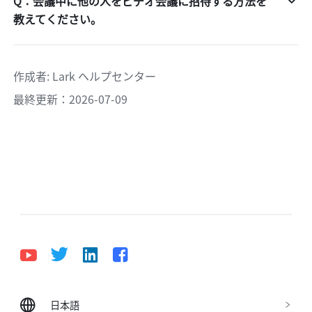
Q：会議中に他の人をビデオ会議に招待する方法を
教えてください。
作成者
: 
Lark ヘルプセンター
最終更新：2026-07-09
日本語