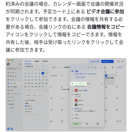
約済みの会議の場合、カレンダー画面で会議の開催状況
が同期されます。予定カード上にある 
ビデオ会議に参加 
をクリックして参加できます。会議の情報を共有する必
要がある場合、会議リンクの右にある 
会議情報をコピー 
アイコンをクリックして情報をコピーできます。情報を
共有した後、相手は受け取ったリンクをクリックして会
議に参加できます。