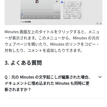
Minutes 画面左上のタイトルをクリックすると、メニュ
ーが表示されます。このメニューから、Minutes の元の
ウェブページを開いたり、Minutes のリンクをコピー・
共有したり、コメントを追加したりできます。
よくある質問
Q：元の Minutes の文字起こしが編集された場合、
ドキュメントに埋め込まれた Minutes も同時に更
新されますか？