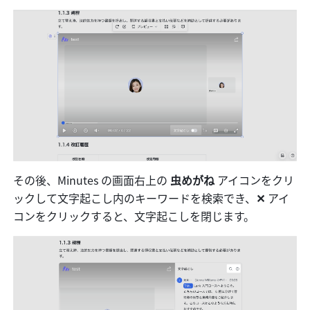
その後、Minutes の画面右上の 
虫めがね 
アイコンをクリ
ックして文字起こし内のキーワードを検索でき、
✕
 アイ
コンをクリックすると、文字起こしを閉じます。