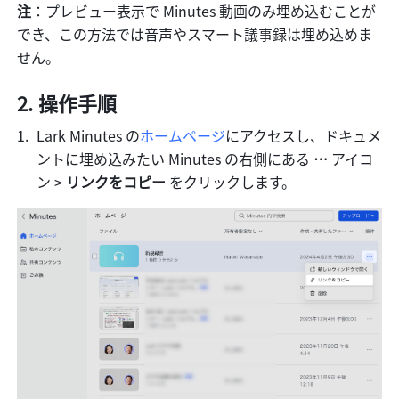
注
：プレビュー表示で Minutes 動画のみ埋め込むことが
でき、この方法では音声やスマート議事録は埋め込めま
せん。
操作手順
Lark Minutes の
ホームページ
にアクセスし、ドキュメ
ントに埋め込みたい Minutes の右側にある 
… 
アイコ
ン > 
リンクをコピー
 をクリックします。