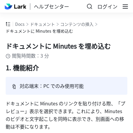
ヘルプセンター
ログイン
Docs
ドキュメント
コンテンツの挿入
ドキュメントに Minutes を埋め込む
ドキュメントに Minutes を埋め込む
閲覧時間数：3 分
機能紹介
🔖
対応端末：PC でのみ使用可能
ドキュメントに Minutes のリンクを貼り付ける際、「プ
レビュー」表示を選択できます。これにより、Minutes 
のビデオと文字起こしを同時に表示でき、別画面への移
動は不要になります。