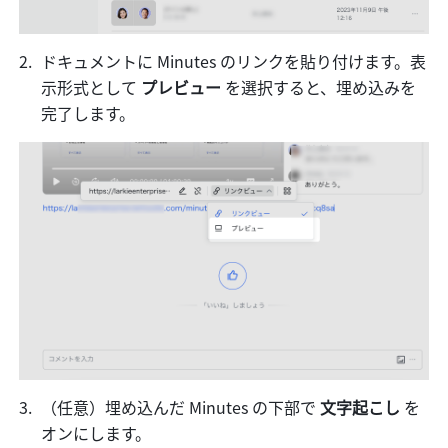
ドキュメントに Minutes のリンクを貼り付けます。表
示形式として
 プレビュー 
を選択すると、埋め込みを
完了します。
（任意）埋め込んだ Minutes の下部で 
文字起こし 
を
オンにします。