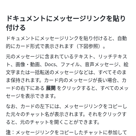
ドキュメントにメッセージリンクを貼り
付ける
ドキュメントにメッセージリンクを貼り付けると、自動
的にカード形式で表示されます（下図参照）。
元のメッセージに含まれているテキスト、リッチテキス
ト、画像・動画、Docs、ファイル、音声メッセージ、絵
文字または一括転送のメッセージなどは、すべてそのま
ま保持されます。カード内のメッセージが長い場合、カ
ードの右下にある 
展開
 をクリックすると、すべてのメッ
セージを表示できます。
なお、カードの左下には、メッセージリンクをコピーし
た元々のチャット名が表示されます。それをクリックす
ると、元のチャットを開くことができます。
注
：メッセージリンクをコピーしたチャットに参加して