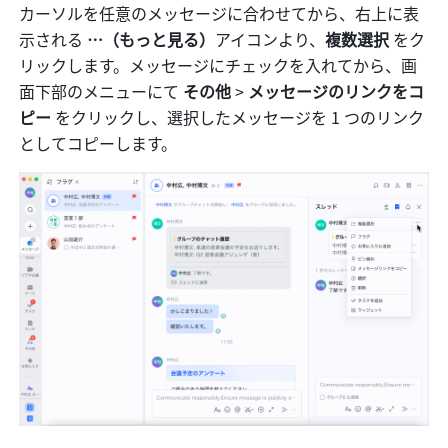
カーソルを任意のメッセージに合わせてから、右上に表
示される 
…（もっと見る）
アイコンより、
複数選択 
をク
リックします。メッセージにチェックを入れてから、画
面下部のメニューにて 
その他
 >
 メッセージのリンクをコ
ピー
 をクリックし、選択したメッセージを 1 つのリンク
としてコピーします。