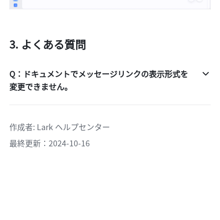
よくある質問
Q：ドキュメントでメッセージリンクの表示形式を
変更できません。
作成者
: 
Lark ヘルプセンター
最終更新：2024-10-16