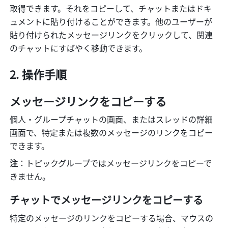
取得できます。それをコピーして、チャットまたはドキ
ュメントに貼り付けることができます。他のユーザーが
貼り付けられたメッセージリンクをクリックして、関連
のチャットにすばやく移動できます。
操作手順
メッセージリンクをコピーする
個人・グループチャットの画面、またはスレッドの詳細
画面で、特定または複数のメッセージのリンクをコピー
できます。
注
：トピックグループではメッセージリンクをコピーで
きません。
チャットでメッセージリンクをコピーする
特定のメッセージのリンクをコピーする場合、マウスの