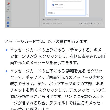
メッセージカードでは、以下の操作を行えます。
メッセージカードの上部にある
 「チャット名」のメ
ッセージリンク
 をクリックして、右側に表示される画
面で元々のメッセージを表示できます。
メッセージカードの左下にある 
詳細を見る
 をクリッ
クして、ポップアップ画面で元々のメッセージ内容を
表示できます。また、ポップアップ画面の下部にある 
チャットを開く
 をクリックして、元のメッセージの位
置に移動することも可能です。リンクに複数のメッセ
ージが含まれる場合、デフォルトでは最初のメッセー
ジの位置に移動します。