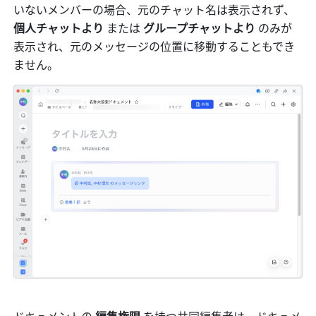
いないメンバーの場合、元のチャット名は表示されず、
個人チャットより
 または
 グループチャットより
 のみが
表示され、元のメッセージの位置に移動することもでき
ません。
ドキュメントの 
編集権限 
を持つ共同編集者は、ドキュメ