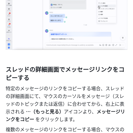
スレッドの詳細画面でメッセージリンクをコ
ピーする
特定のメッセージのリンクをコピーする場合、スレッド
の詳細画面にて、マウスのカーソルをメッセージ（スレ
ッドのトピックまたは返信）に合わせてから、右上に表
示される 
…（もっと見る）
アイコンより、
メッセージリ
ンクをコピー 
をクリックします。
複数のメッセージのリンクをコピーする場合、マウスの