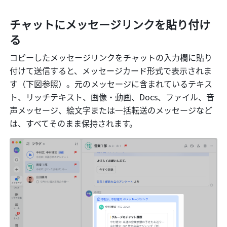
チャットにメッセージリンクを貼り付け
る
コピーしたメッセージリンクをチャットの入力欄に貼り
付けて送信すると、メッセージカード形式で表示されま
す（下図参照）。元のメッセージに含まれているテキス
ト、リッチテキスト、画像・動画、Docs、ファイル、音
声メッセージ、絵文字または一括転送のメッセージなど
は、すべてそのまま保持されます。