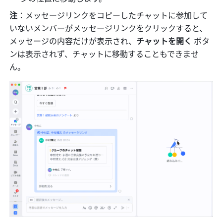
注
：メッセージリンクをコピーしたチャットに参加して
いないメンバーがメッセージリンクをクリックすると、
メッセージの内容だけが表示され、
チャットを開く
 ボタ
ンは表示されず、チャットに移動することもできませ
ん。