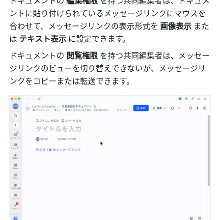
ントに貼り付けられているメッセージリンクにマウスを
合わせて、メッセージリンクの表示形式を 
画像表示
 また
は 
テキスト表示
 に設定できます。
ドキュメントの 
閲覧権限 
を持つ共同編集者は、メッセー
ジリンクのビューを切り替えできないが、メッセージリ
ンクをコピーまたは転送できます。