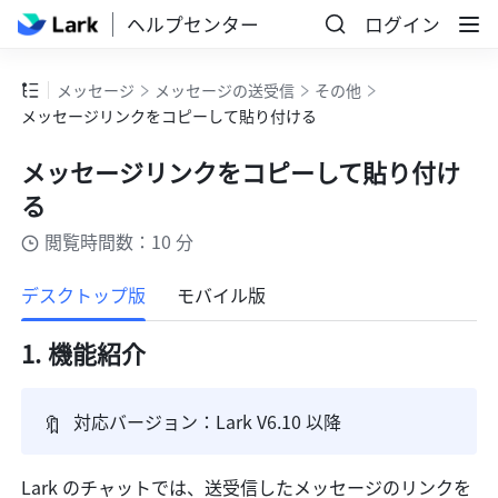
ヘルプセンター
ログイン
メッセージ
メッセージの送受信
その他
メッセージリンクをコピーして貼り付ける
メッセージリンクをコピーして貼り付け
る
閲覧時間数：10 分
もっと見る
デスクトップ版
モバイル版
機能紹介
🔖
対応バージョン：Lark V6.10 以降
Lark のチャットでは、送受信したメッセージのリンクを