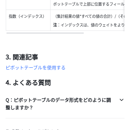
ボットテーブルで上部に位置するフィールドが
指数（インデックス） 
（集計結果の値*すべての値の合計）/（その
注
：インデックスは、値のウェイトをより直
関連記事
ピボットテーブルを使用する
よくある質問
Q：ピボットテーブルのデータ形式をどのように調
整しますか？