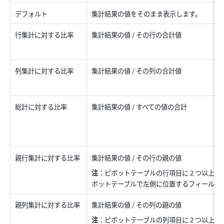
デフォルト 
集計結果の値をそのまま表示します。
行集計に対する比率 
集計結果の値 / その行の合計値 
列集計に対する比率 
集計結果の値 / その列の合計値 
総計に対する比率 
集計結果の値 / すべての値の合計 
親行集計に対する比率 
集計結果の値 / その行の親の値 
注
：ピボットテーブルの行項目に 2 つ以上
ボットテーブルで左側に位置するフィールドが
親列集計に対する比率 
集計結果の値 / その列の親の値 
注
：ピボットテーブルの列項目に 2 つ以上