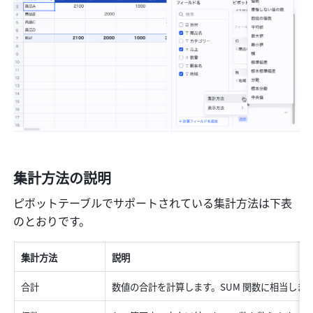
集計方法の説明
ピボットテーブルでサポートされている集計方法は下表
のとおりです。
集計方法 
説明 
合計 
数値の合計を計算します。SUM 関数に相当します