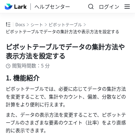
ヘルプセンター
ログイン
Docs
シート
ピボットテーブル
ピボットテーブルでデータの集計方法や表示方法を設定する
ピボットテーブルでデータの集計方法や
表示方法を設定する
閲覧時間数：5 分
機能紹介 
ピボットテーブルでは、必要に応じてデータの集計方法
を変更することで、集計やカウント、偏差、分散などの
計算をより便利に行えます。
また、データの表示方法を変更することで、ピボットテ
ーブルのさまざまな要素のウエイト（比率）をより直感
的に表示できます。