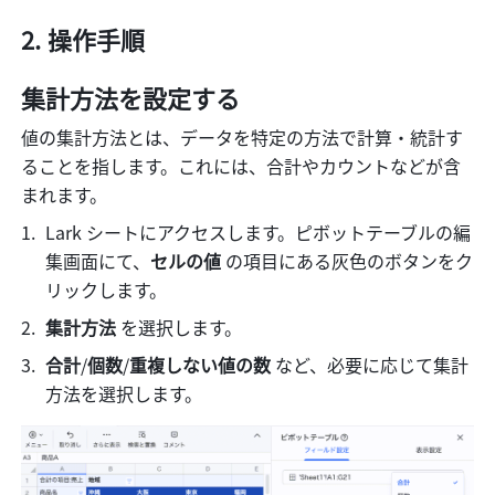
操作手順 
集計方法を設定する
値の集計方法とは、データを特定の方法で計算・統計す
ることを指します。これには、合計やカウントなどが含
まれます。
Lark シートにアクセスします。ピボットテーブルの編
集画面にて、
セルの値
 の項目にある灰色のボタンをク
リックします。
集計方法
 を選択します。
合計
/
個数
/
重複しない値の数
 など、必要に応じて集計
方法を選択します。 