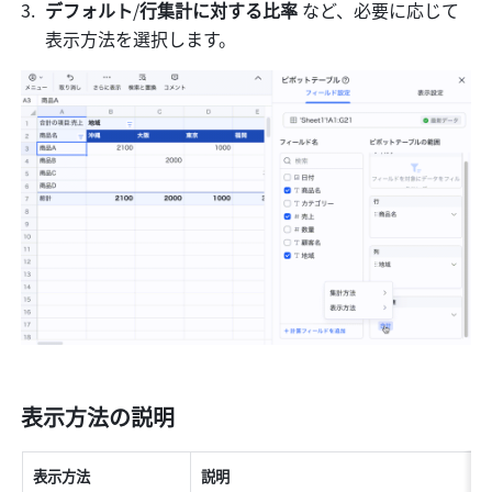
デフォルト
/
行集計に対する比率
 など、必要に応じて
表示方法を選択します。 
表示方法の説明
表示方法 
説明 