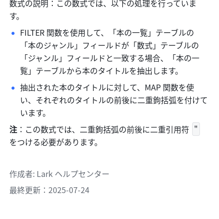
数式の説明：この数式では、以下の処理を行っていま
す。
FILTER 関数を使用して、「本の一覧」テーブルの
「本のジャンル」フィールドが「数式」テーブルの
「ジャンル」フィールドと一致する場合、「本の一
覧」テーブルから本のタイトルを抽出します。
抽出された本のタイトルに対して、MAP 関数を使
い、それぞれのタイトルの前後に二重鉤括弧を付けて
います。
注
：この数式では、二重鉤括弧の前後に二重引用符 
"
をつける必要があります。
作成者
: 
Lark ヘルプセンター
最終更新：2025-07-24