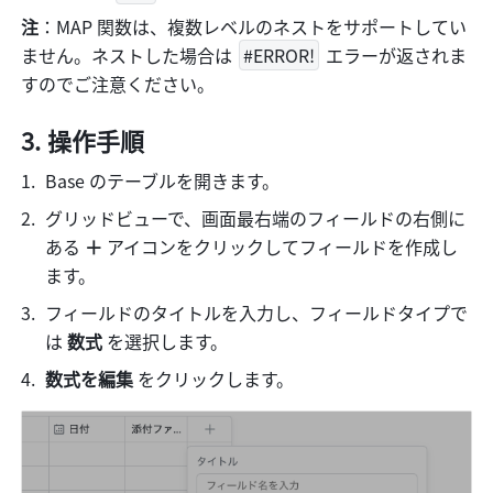
注
：MAP 関数は、複数レベルのネストをサポートしてい
ません。ネストした場合は 
#ERROR!
 エラーが返されま
すのでご注意ください。
操作手順
Base のテーブルを開きます。
グリッドビューで、画面最右端のフィールドの右側に
ある 
＋
 アイコンをクリックしてフィールドを作成し
ます。
フィールドのタイトルを入力し、フィールドタイプで
は 
数式 
を選択します。
数式を編集
 をクリックします。