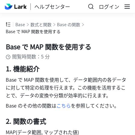
ヘルプセンター
ログイン
Base
数式と関数
Base の関数
Base で MAP 関数を使用する
Base で MAP 関数を使用する
閲覧時間数：5 分
機能紹介
Base で MAP 関数を使用して、データ範囲内の各データ
に対して特定の処理を行えます。この機能を活用するこ
とで、データの変換や分類が効率的に行えます。
Base のその他の関数は
こちら
を参照してください。
関数の書式
MAP(データ範囲, マップされた値)