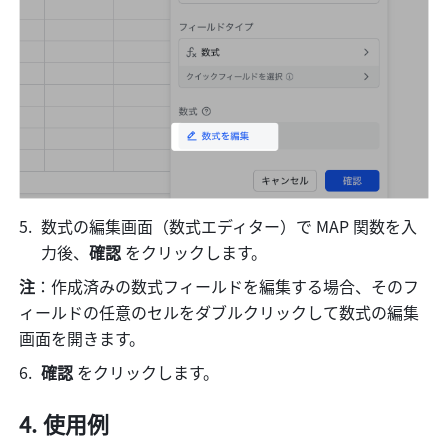
数式の編集画面（数式エディター）で MAP 関数を入
力後、
確認
 をクリックします。
注
：作成済みの数式フィールドを編集する場合、そのフ
ィールドの任意のセルをダブルクリックして数式の編集
画面を開きます。
確認
 をクリックします。
使用例