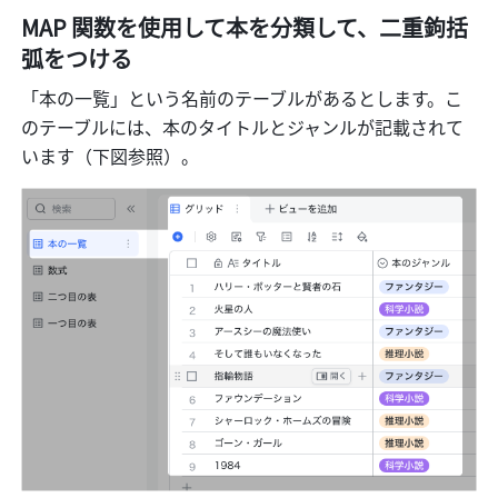
MAP 関数を使用して本を分類して、二重鉤括
弧をつける
「本の一覧」という名前のテーブルがあるとします。こ
のテーブルには、本のタイトルとジャンルが記載されて
います（下図参照）。