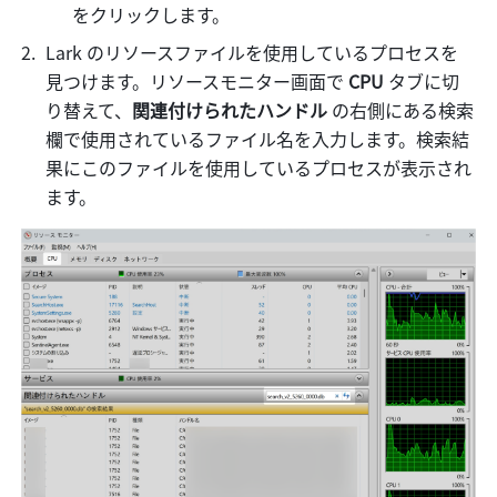
をクリックします。
Lark のリソースファイルを使用しているプロセスを
見つけます。リソースモニター画面で
 CPU 
タブに切
り替えて、
関連付けられたハンドル 
の右側にある検索
欄で使用されているファイル名を入力します。検索結
果にこのファイルを使用しているプロセスが表示され
ます。