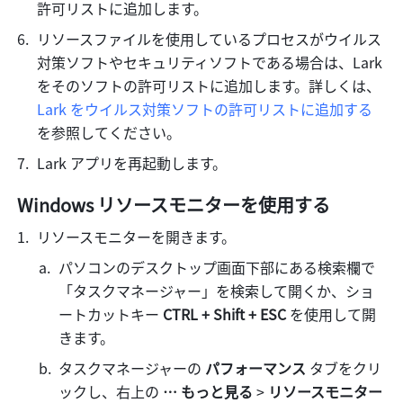
許可リストに追加します。
リソースファイルを使用しているプロセスがウイルス
対策ソフトやセキュリティソフトである場合は、Lark 
をそのソフトの許可リストに追加します。詳しくは、
Lark をウイルス対策ソフトの許可リストに追加する
を参照してください。
Lark アプリを再起動します。
Windows リソースモニターを使用する
リソースモニターを開きます。
パソコンのデスクトップ画面下部にある検索欄で
「タスクマネージャー」を検索して開くか、ショ
ートカットキー 
CTRL + Shift + ESC
 を使用して開
きます。
タスクマネージャーの 
パフォーマンス
 タブをクリ
ックし、右上の 
… もっと見る
 > 
リソースモニター 