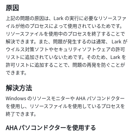
原因
上記の問題の原因は、Lark の実行に必要なリソースファ
イルが他のプロセスによって使用されているためです。
リソースファイルを使用中のプロセスを終了することで
解決できます。また、問題が発生するのは通常、 Lark が
ウイルス対策ソフトやセキュリティソフトウェアの許可
リストに追加されていないためです。そのため、Lark を
許可リストに追加することで、問題の再発を防ぐことが
できます。
解決方法
Windows のリソースモニターや AHA パソコンドクター
を使用し、リソースファイルを使用しているプロセスを
終了できます。
AHA パソコンドクターを使用する