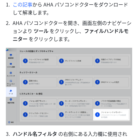
この記事
から AHA パソコンドクターをダウンロード
して解凍します。
AHA パソコンドクターを開き、画面左側のナビゲーシ
ョンより 
ツール
 をクリックし、
ファイルハンドルモ
ニター
 をクリックします。
ハンドル名フィルタ
 の右側にある入力欄に使用され