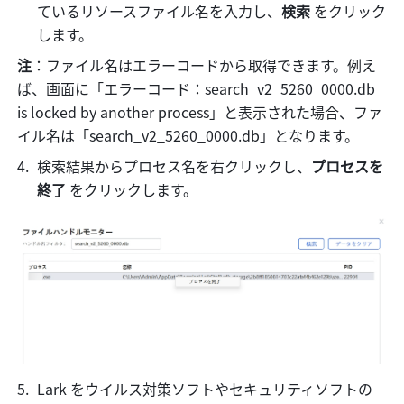
ているリソースファイル名を入力し、
検索
 をクリック
します。
注
：ファイル名はエラーコードから取得できます。例え
ば、画面に「エラーコード：search_v2_5260_0000.db 
is locked by another process」と表示された場合、ファ
イル名は「search_v2_5260_0000.db」となります。
検索結果からプロセス名を右クリックし、
プロセスを
終了
 をクリックします。
Lark をウイルス対策ソフトやセキュリティソフトの