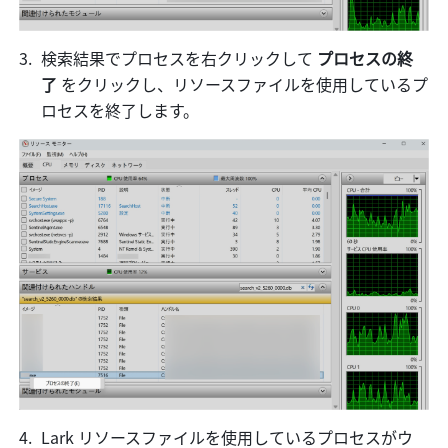
検索結果でプロセスを右クリックして 
プロセスの終
了 
をクリックし、リソースファイルを使用しているプ
ロセスを終了します。
Lark リソースファイルを使用しているプロセスがウ