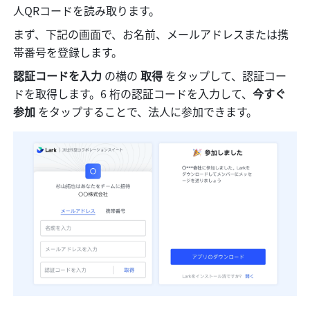
人QRコードを読み取ります。
まず、下記の画面で、お名前、メールアドレスまたは携
帯番号を登録します。
認証コードを入力
 の横の 
取得
 をタップして、認証コー
ドを取得します。6 桁の認証コードを入力して、
今すぐ
参加
 をタップすることで、法人に参加できます。