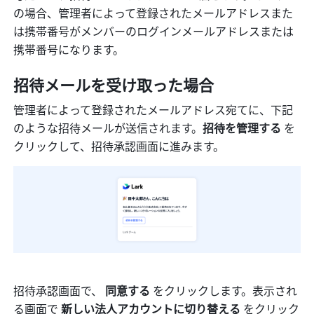
の場合、管理者によって登録されたメールアドレスまた
は携帯番号がメンバーのログインメールアドレスまたは
携帯番号になります。
招待メールを受け取った場合
管理者によって登録されたメールアドレス宛てに、下記
のような招待メールが送信されます。
招待を管理する
 を
クリックして、招待承認画面に進みます。
招待承認画面で、 
同意する
 をクリックします。表示され
る画面で 
新しい法人アカウントに切り替える
 をクリック