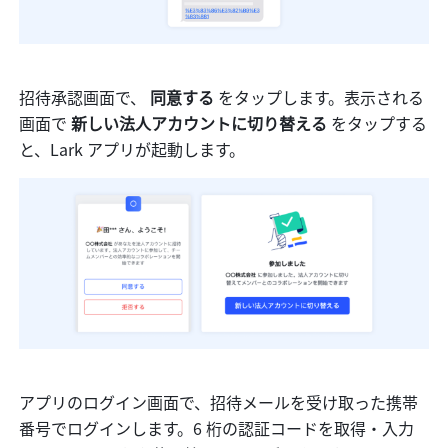
招待承認画面で、 
同意する
 をタップします。表示される
画面で 
新しい法人アカウントに切り替える
 をタップする
と、Lark アプリが起動します。
アプリのログイン画面で、招待メールを受け取った携帯
番号でログインします。6 桁の認証コードを取得・入力