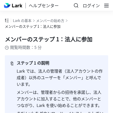
ヘルプセンター
ログイン
Lark の基本
メンバーの始め方
メンバーのステップ 1：法人に参加
メンバーのステップ 1：法人に参加
閲覧時間数：5 分
🔖
ステップ 1 の説明
Lark では、法人の管理者（法人アカウントの作
成者）以外のユーザーを「メンバー」と呼んで
います。
メンバーは、管理者からの招待を承諾し、法人
アカウントに加入することで、他のメンバーと
つながり、Lark を使い始めることができます。