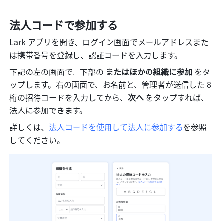
法人コードで参加する
Lark アプリを開き、ログイン画面でメールアドレスまた
は携帯番号を登録し、認証コードを入力します。
下記の左の画面で、下部の 
またはほかの組織に参加
 をタ
ップします。右の画面で、お名前と、管理者が送信した 8 
桁の招待コードを入力してから、
次へ
 をタップすれば、
法人に参加できます。
詳しくは、
法人コードを使用して法人に参加する
を参照
してください。