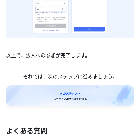
以上で、法人への参加が完了します。
それでは、次のステップに進みましょう。
よくある質問