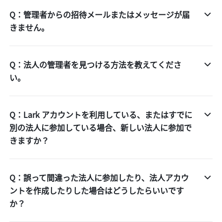
Q：管理者からの招待メールまたはメッセージが届
きません。
Q：法人の管理者を見つける方法を教えてくださ
い。
Q：Lark アカウントを利用している、またはすでに
別の法人に参加している場合、新しい法人に参加で
きますか？
Q：誤って間違った法人に参加したり、法人アカウ
ントを作成したりした場合はどうしたらいいです
か？