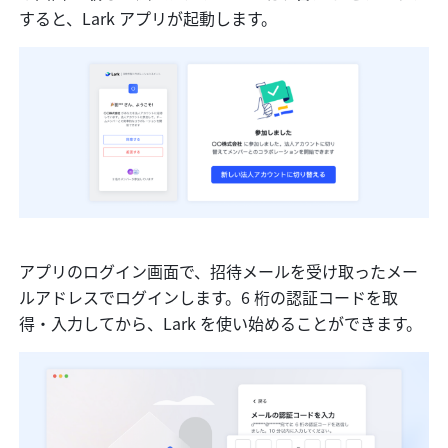
すると、Lark アプリが起動します。
アプリのログイン画面で、招待メールを受け取ったメー
ルアドレスでログインします。6 桁の認証コードを取
得・入力してから、Lark を使い始めることができます。