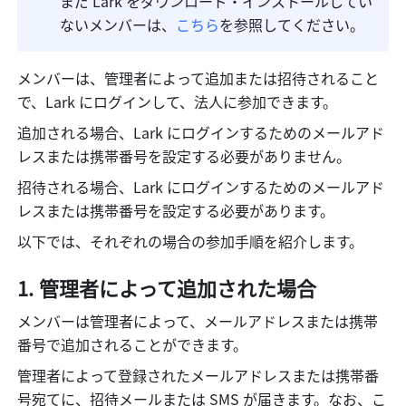
まだ Lark をダウンロード・インストールしてい
ないメンバーは、
こちら
を参照してください。
メンバーは、管理者によって追加または招待されること
で、Lark にログインして、法人に参加できます。
追加される場合、Lark にログインするためのメールアド
レスまたは携帯番号を設定する必要がありません。
招待される場合、Lark にログインするためのメールアド
レスまたは携帯番号を設定する必要があります。
以下では、それぞれの場合の参加手順を紹介します。
管理者によって追加された場合
メンバーは管理者によって、メールアドレスまたは携帯
番号で追加されることができます。
管理者によって登録されたメールアドレスまたは携帯番
号宛てに、招待メールまたは SMS が届きます。なお、こ