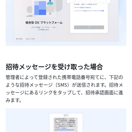
招待メッセージを受け取った場合
管理者によって登録された携帯電話番号宛てに、下記の
ような招待メッセージ（SMS）が送信されます。招待メ
ッセージにあるリンクをタップして、招待承認画面に進
みます。