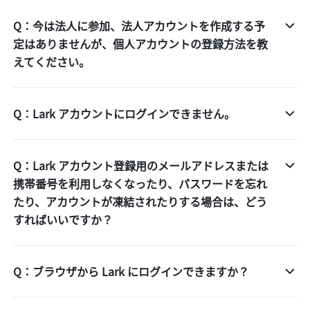
Q：今は法人に参加、法人アカウントを作成する予
定はありませんが、個人アカウントの登録方法を教
えてください。
Q：Lark アカウントにログインできません。
Q：Lark アカウント登録用のメールアドレスまたは
携帯番号を利用しなくなったり、パスワードを忘れ
たり、アカウントが凍結されたりする場合は、どう
すればいいですか？
Q：ブラウザから Lark にログインできますか？