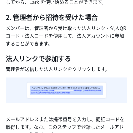
してから、Lark を使い始めることができます。
管理者から招待を受けた場合
メンバーは、管理者から受け取った法人リンク・法人QR
コード・法人コードを使用して、法人アカウントに参加
することができます。
法人リンクで参加する
管理者が送信した法人リンクをクリックします。
メールアドレスまたは携帯番号を入力し、認証コードを
取得します。なお、このステップで登録したメールアド