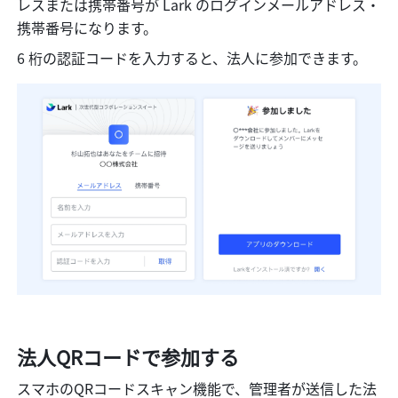
レスまたは携帯番号が Lark のログインメールアドレス・
携帯番号になります。
6 桁の認証コードを入力すると、法人に参加できます。
法人QRコードで参加する
スマホのQRコードスキャン機能で、管理者が送信した法