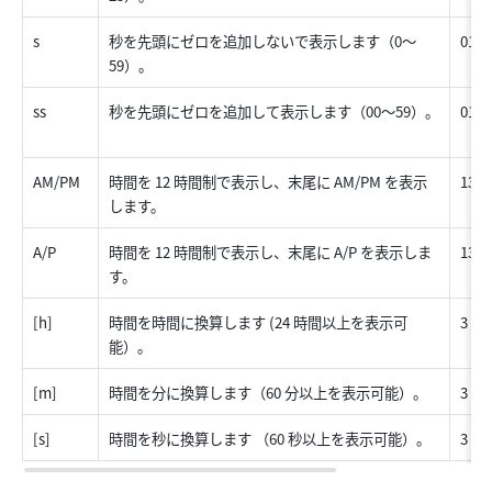
s 
秒を先頭にゼロを追加しないで表示します（0〜
01:0
59）。 
ss 
秒を先頭にゼロを追加して表示します（00〜59）。 
01:0
AM/PM 
時間を 12 時間制で表示し、末尾に AM/PM を表示
13:1
します。 
A/P 
時間を 12 時間制で表示し、末尾に A/P を表示しま
13:1
す。 
[h] 
時間を時間に換算します (24 時間以上を表示可
3 日 
能）。 
[m] 
時間を分に換算します（60 分以上を表示可能）。 
3 日 
[s] 
時間を秒に換算します （60 秒以上を表示可能）。
3 日 