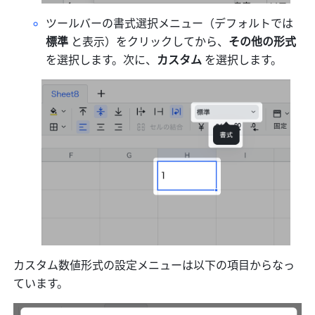
ツールバーの書式選択メニュー（デフォルトでは 
標準
 と表示）をクリックしてから、
その他の形式
を選択します。次に、
カスタム 
を選択します。 
カスタム数値形式の設定メニューは以下の項目からなっ
ています。 