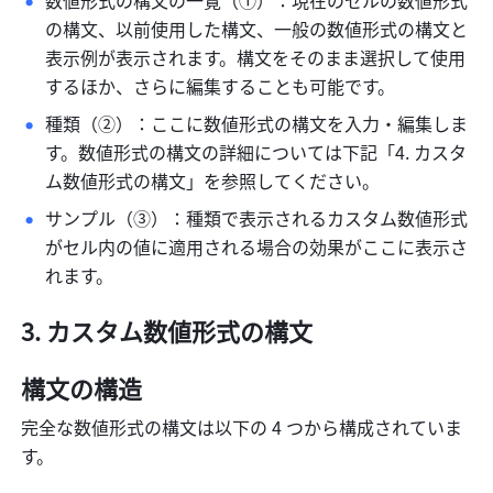
の構文、以前使用した構文、一般の数値形式の構文と
表示例が表示されます。構文をそのまま選択して使用
するほか、さらに編集することも可能です。 
種類（②）：ここに数値形式の構文を入力・編集しま
す。数値形式の構文の詳細については下記「4. カスタ
ム数値形式の構文」を参照してください。 
サンプル（③）：種類で表示されるカスタム数値形式
がセル内の値に適用される場合の効果がここに表示さ
れます。 
3. カスタム数値形式の構文
構文の構造 
完全な数値形式の構文は以下の 4 つから構成されていま
す。 