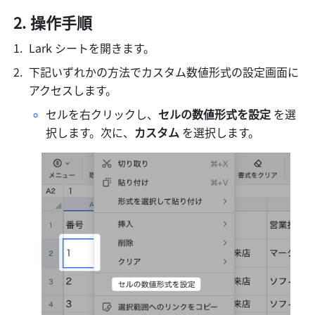
操作手順
Lark シートを開きます。
下記いずれかの方法でカスタム数値形式の設定画面に
アクセスします。
セルを右クリックし、
セルの数値形式を設定 
を選
択します。次に、
カスタム 
を選択します。