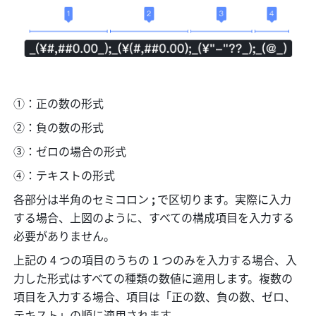
①：正の数の形式 
②：負の数の形式 
③：ゼロの場合の形式 
④：テキストの形式 
各部分は半角のセミコロン 
; 
で区切ります。実際に入力
する場合、上図のように、すべての構成項目を入力する
必要がありません。
上記の 4 つの項目のうちの 1 つのみを入力する場合、入
力した形式はすべての種類の数値に適用します。複数の
項目を入力する場合、項目は「正の数、負の数、ゼロ、
テキスト」の順に適用されます。 