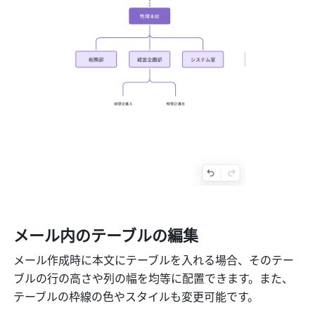
メール内のテーブルの編集
メール作成時に本文にテーブルを入れる場合、そのテー
ブルの行の高さや列の幅を均等に配置できます。また、
テーブルの枠線の色やスタイルも変更可能です。