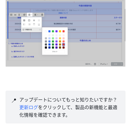
📍
アップデートについてもっと知りたいですか？
更新ログ
をクリックして、製品の新機能と最適
化情報を確認できます。