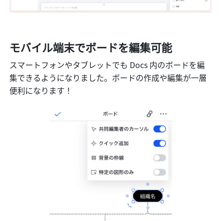
モバイル端末でボードを編集可能
スマートフォンやタブレットでも Docs 内のボードを編
集できるようになりました。ボードの作成や編集が一層
便利になります！