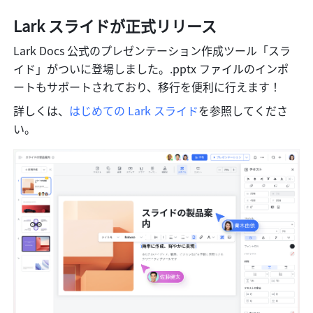
Lark スライドが正式リリース
Lark Docs 公式のプレゼンテーション作成ツール「スラ
イド」がついに登場しました。.pptx ファイルのインポ
ートもサポートされており、移行を便利に行えます！
詳しくは、
はじめての Lark スライド
を参照してくださ
い。