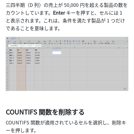
三四半期（D 列）の売上が 50,000 円を超える製品の数を
カウントしています。
Enter 
キーを押すと、セルには 1 
と表示されます。これは、条件を満たす製品が 1 つだけ
であることを意味します。
COUNTIFS 関数を削除する 
COUNTIFS 関数が適用されているセルを選択し、削除キ
ーを押します。 