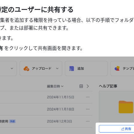
特定のユーザーに共有する
集者を追加する権限を持っている場合、以下の手順でフォルダ
プ、または部署に共有できます。
きます。
有 
をクリックして共有画面を開きます。