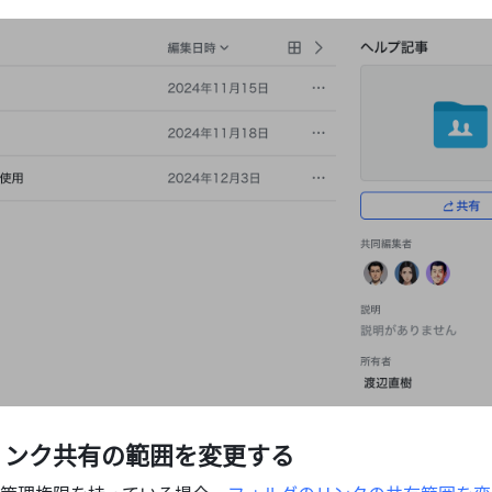
リンク共有の範囲を変更する