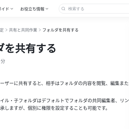
ガイド
お役立ち情報
設定
共有と共同作業
フォルダを共有する
ダを共有する
 分
ーザーに共有すると、相手はフォルダの内容を閲覧、編集また
イル・子フォルダはデフォルトでフォルダの共同編集者、リン
承しますが、個別に権限を設定することも可能です。