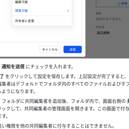
、
通知を送信
 にチェックを入れます。
了 
をクリックして設定を保存します。上記設定が完了すると、
編集者はデフォルトでフォルダ内のすべてのファイルおよび子
るようになります。
）フォルダに共同編集者を追加後、フォルダ内で、画面右側の 
リックして、共同編集者の管理画面を開きます。この画面で付
ます。
高い権限を他の共同編集者に付与することはできません。