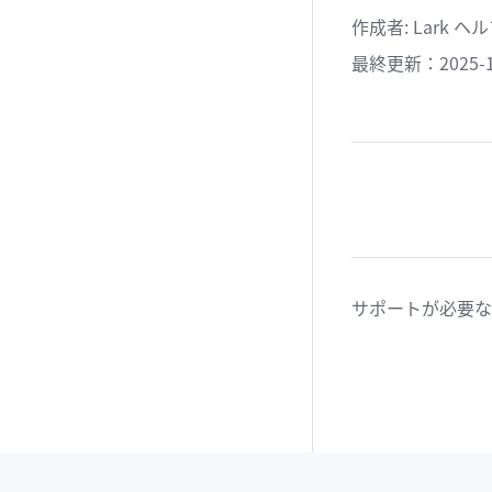
作成者
: 
Lark 
最終更新：2025-1
サポートが必要な