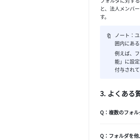
フォルダに対する
と、法人メンバー
す。
🔖
ノート：ユ
囲内にある
例えば、フ
能」に設定
付与されて
よくある
Q：複数のフォル
Q：フォルダを他