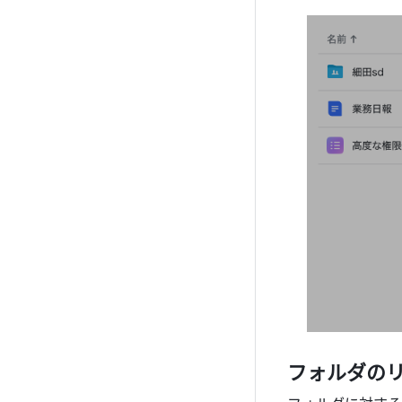
フォルダの