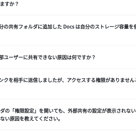
ますか？
分の共有フォルダに追加した Docs は自分のストレージ容量を
部ユーザーに共有できない原因は何ですか？
ンクを相手に送信しましたが、アクセスする権限がありません
ォルダの「権限設定」を開いても、外部共有の設定が表示されな
ない原因を教えてください。