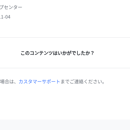
ヘルプセンター
1-04
このコンテンツはいかがでしたか？
場合は、
カスタマーサポート
までご連絡ください。