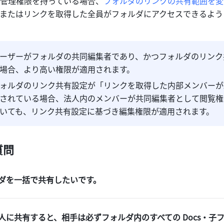
管理権限を持っている場合、
フォルダのリンクの共有範囲を変
またはリンクを取得した全員がフォルダにアクセスできるよう
ーザーがフォルダの共同編集者であり、かつフォルダのリンク
場合、より高い権限が適用されます。
ォルダのリンク共有設定が「リンクを取得した内部メンバーが
されている場合、法人内のメンバーが共同編集者として閲覧権
いても、リンク共有設定に基づき編集権限が適用されます。
質問
ダを一括で共有したいです。
人に共有すると、相手は必ずフォルダ内のすべての Docs・子