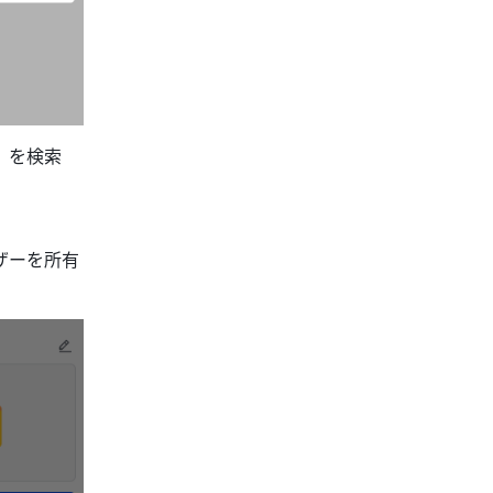
）を検索
ザーを所有