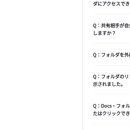
ダにアクセスでき
Q：共有相手が自
しますか？
Q：フォルダを外
Q：フォルダのリ
示されました。
Q：Docs・フ
たはクリックでき