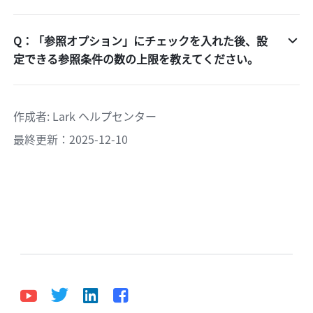
Q：「参照オプション」にチェックを入れた後、設
定できる参照条件の数の上限を教えてください。
作成者
: 
Lark ヘルプセンター
最終更新：2025-12-10