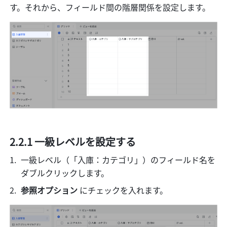
す。それから、フィールド間の階層関係を設定します。
2.2.1 一級レベルを設定する
一級レベル（「入庫：カテゴリ」）のフィールド名を
ダブルクリックします。
参照オプション
 にチェックを入れます。