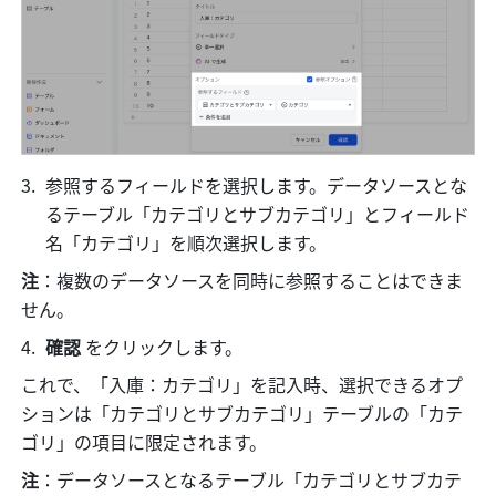
参照するフィールドを選択します。データソースとな
るテーブル「カテゴリとサブカテゴリ」とフィールド
名「カテゴリ」を順次選択します。
注
：複数のデータソースを同時に参照することはできま
せん。
確認 
をクリックします。
これで、「入庫：カテゴリ」を記入時、選択できるオプ
ションは「カテゴリとサブカテゴリ」テーブルの「カテ
ゴリ」の項目に限定されます。
注
：データソースとなるテーブル「カテゴリとサブカテ