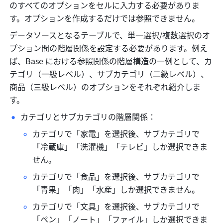
のすべてのオプションをセルに入力する必要がありま
す。オプションを作成するだけでは参照できません。
データソースとなるテーブルで、単一選択/複数選択のオ
プション間の階層関係を設定する必要があります。例え
ば、Base における参照関係の階層構造の一例として、カ
テゴリ（一級レベル）、サブカテゴリ（二級レベル）、
商品（三級レベル）のオプションをそれぞれ紹介しま
す。
カテゴリとサブカテゴリの階層関係：
カテゴリで「家電」を選択後、サブカテゴリで
「冷蔵庫」「洗濯機」「テレビ」しか選択できま
せん。
カテゴリで「食品」を選択後、サブカテゴリで
「青果」「肉」「水産」しか選択できません。
カテゴリで「文具」を選択後、サブカテゴリで
「ペン」「ノート」「ファイル」しか選択できま