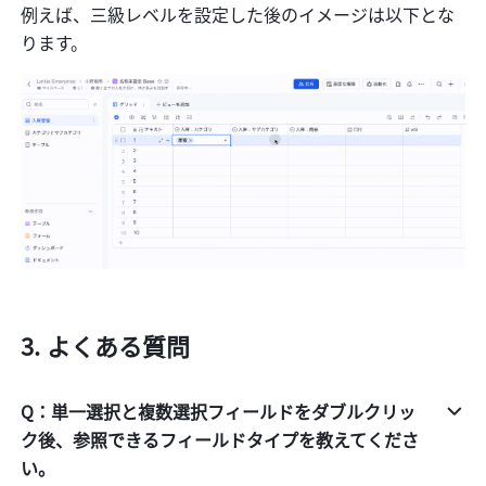
例えば、三級レベルを設定した後のイメージは以下とな
ります。
よくある質問
Q：単一選択と複数選択フィールドをダブルクリッ
ク後、参照できるフィールドタイプを教えてくださ
い。