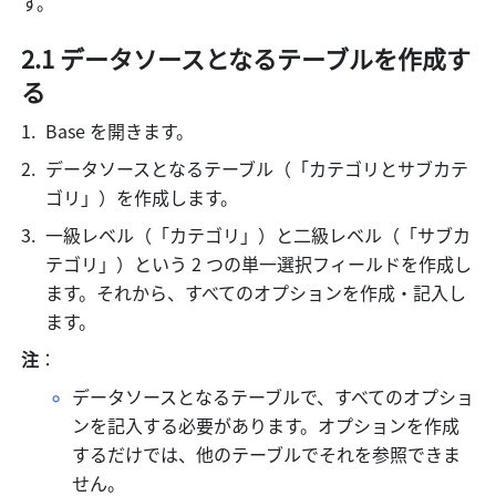
す。
2.1 データソースとなるテーブルを作成す
る
Base を開きます。
データソースとなるテーブル（「カテゴリとサブカテ
ゴリ」）を作成します。
一級レベル（「カテゴリ」）と二級レベル（「サブカ
テゴリ」）という 2 つの単一選択フィールドを作成し
ます。それから、すべてのオプションを作成・記入し
ます。
注
：
データソースとなるテーブルで、すべてのオプショ
ンを記入する必要があります。オプションを作成
するだけでは、他のテーブルでそれを参照できま
せん。