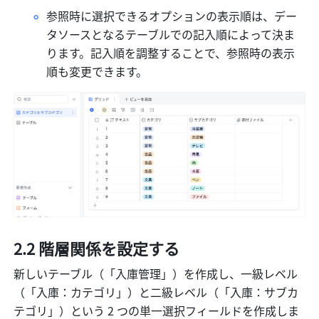
参照時に選択できるオプションの表示順は、デー
タソースとなるテーブルでの記入順によって決ま
ります。記入順を調整することで、参照時の表示
順も変更できます。
2.2 階層関係を設定する
新しいテーブル（「入庫管理」）を作成し、一級レベル
（「入庫：カテゴリ」）と二級レベル（「入庫：サブカ
テゴリ」）という 2 つの単一選択フィールドを作成しま