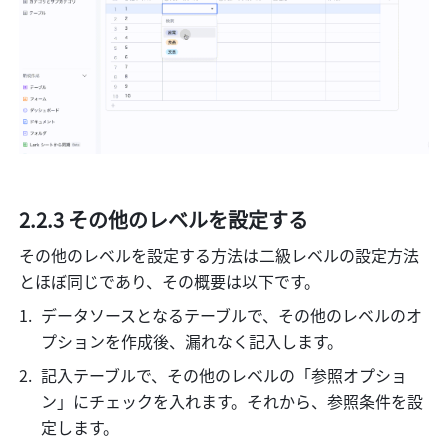
2.2.3 その他のレベルを設定する
その他のレベルを設定する方法は二級レベルの設定方法
とほぼ同じであり、その概要は以下です。
データソースとなるテーブルで、その他のレベルのオ
プションを作成後、漏れなく記入します。
記入テーブルで、その他のレベルの「参照オプショ
ン」にチェックを入れます。それから、参照条件を設
定します。