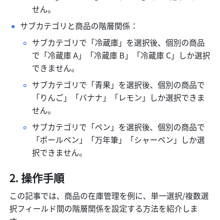
せん。
サブカテゴリと商品の階層関係：
サブカテゴリで「冷蔵庫」を選択後、個別の商品
で「冷蔵庫 A」「冷蔵庫 B」「冷蔵庫 C」しか選択
できません。
サブカテゴリで「青果」を選択後、個別の商品で
「りんご」「バナナ」「レモン」しか選択できま
せん。
サブカテゴリで「ペン」を選択後、個別の商品で
「ボールペン」「万年筆」「シャーペン」しか選
択できません。
操作手順
この記事では、商品の在庫管理を例に、単一選択/複数選
択フィールド間の階層関係を設定する方法を紹介しま