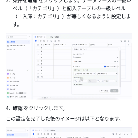
ベル（「カテゴリ」）と記入テーブルの一級レベル
（「入庫：カテゴリ」）が等しくなるように設定しま
す。
確認 
をクリックします。
この設定を完了した後のイメージは以下となります。