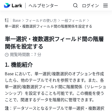
ヘルプセンター
ログイン
Base
フィールドの使い方
一般フィールド
単一選択・複数選択フィールド間の階層関係を設定する
単一選択・複数選択フィールド間の階層
関係を設定する
閲覧時間数：7 分
機能紹介
Base において、単一選択/複数選択のオプションを作成
したら、他のテーブルでそれを参照できます。また、各
単一選択/複数選択フィールド間に階層関係（リレーショ
ンシップ）を設定することも可能です。この機能を使う
ことで、関連するデータを階層的に管理できます。
注
：データソースとなるテーブルで単一選択・複数選択