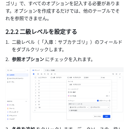
ゴリ」で、すべてのオプションを記入する必要がありま
す。オプションを作成するだけでは、他のテーブルでそ
れを参照できません。
2.2.2 二級レベルを設定する
二級レベル（「入庫：サブカテゴリ」）のフィールド
をダブルクリックします。
参照オプション
 にチェックを入れます。
条件を追加 
をクリックします。データソースの一級レ