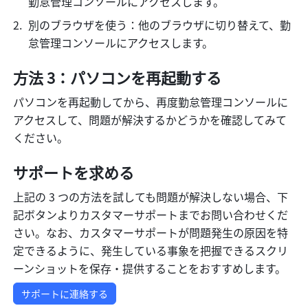
勤怠管理コンソールにアクセスします。
別のブラウザを使う：他のブラウザに切り替えて、勤
怠管理コンソールにアクセスします。
方法 3：パソコンを再起動する
パソコンを再起動してから、再度勤怠管理コンソールに
アクセスして、問題が解決するかどうかを確認してみて
ください。
サポートを求める
上記の 3 つの方法を試しても問題が解決しない場合、下
記ボタンよりカスタマーサポートまでお問い合わせくだ
さい。なお、カスタマーサポートが問題発生の原因を特
定できるように、発生している事象を把握できるスクリ
ーンショットを保存・提供することをおすすめします。
サポートに連絡する