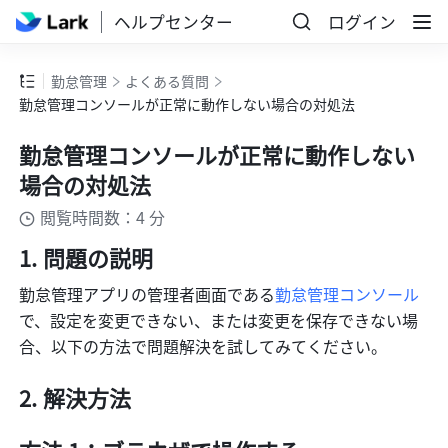
ヘルプセンター
ログイン
勤怠管理
よくある質問
勤怠管理コンソールが正常に動作しない場合の対処法
勤怠管理コンソールが正常に動作しない
場合の対処法
閲覧時間数：4 分
問題の説明
勤怠管理アプリの管理者画面である
勤怠管理コンソール
で、設定を変更できない、または変更を保存できない場
合、以下の方法で問題解決を試してみてください。
解決方法