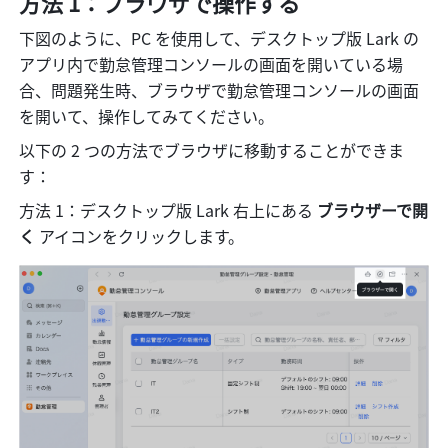
方法 1：ブラウザで操作する
下図のように、PC を使用して、デスクトップ版 Lark の
アプリ内で勤怠管理コンソールの画面を開いている場
合、問題発生時、ブラウザで勤怠管理コンソールの画面
を開いて、操作してみてください。
以下の 2 つの方法でブラウザに移動することができま
す：
方法 1：デスクトップ版 Lark 右上にある 
ブラウザーで開
く 
アイコンをクリックします。