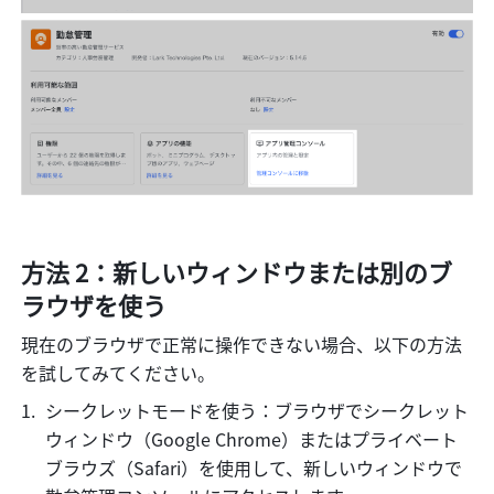
方法 2：新しいウィンドウまたは別のブ
ラウザを使う
現在のブラウザで正常に操作できない場合、以下の方法
を試してみてください。
シークレットモードを使う：ブラウザでシークレット 
ウィンドウ（Google Chrome）またはプライベート
ブラウズ（Safari）を使用して、新しいウィンドウで