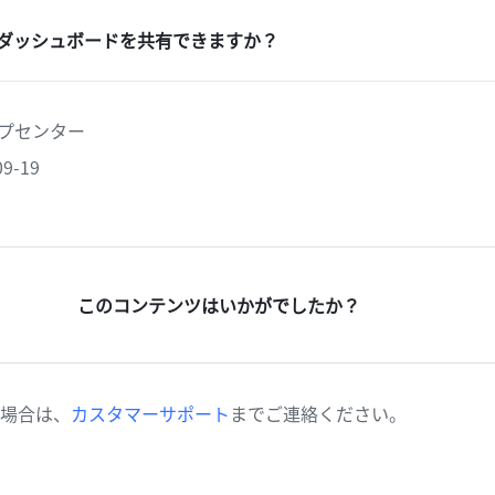
ダッシュボードを共有できますか？
ヘルプセンター
9-19
このコンテンツはいかがでしたか？
場合は、
カスタマーサポート
までご連絡ください。