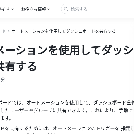
ガイド
お役立ち情報
ード
オートメーションを使用してダッシュボードを共有する
メーションを使用してダッシ
共有する
 分
シュボードでは、オートメーションを使用して、ダッシュボード全
したユーザーやグループに共有できます。これにより、手動で
ます。
ドを共有するためには、オートメーションのトリガーを 
指定