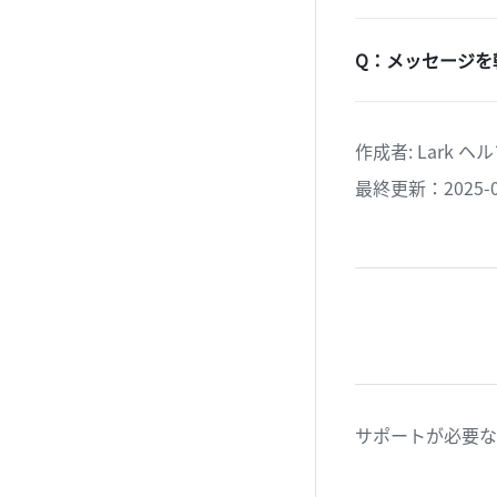
Q：メッセージを
作成者
: 
Lark 
最終更新：2025-0
サポートが必要な