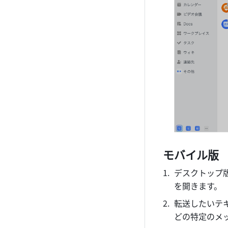
モバイル版
デスクトップ版
を開きます。
転送したいテ
どの特定のメ