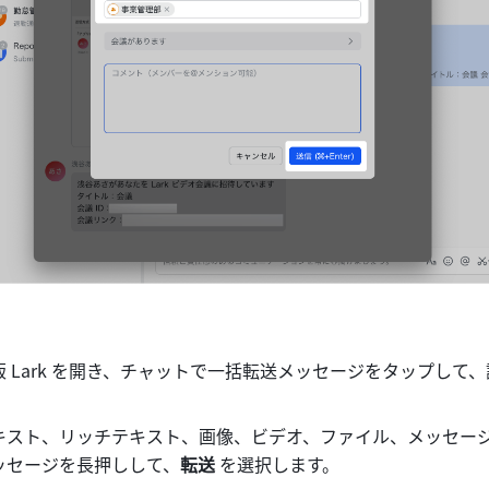
 Lark を開き、チャットで一括転送メッセージをタップして
キスト、リッチテキスト、画像、ビデオ、ファイル、メッセー
ッセージを長押しして、
転送 
を選択します。