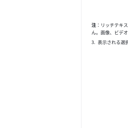
注
：リッチテキス
ん。画像、ビデオ
表示される選