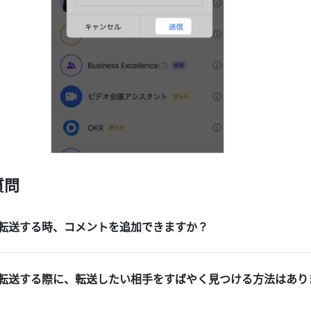
質問
転送する時、コメントを追加できますか？
転送する際に、転送したい相手をすばやく見つける方法はあり