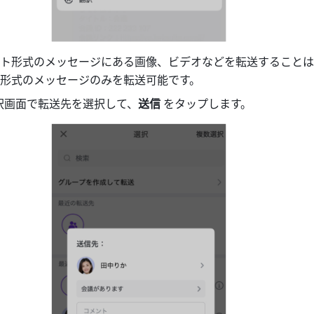
ト形式のメッセージにある画像、ビデオなどを転送することは
形式のメッセージのみを転送可能です。
択画面で転送先を選択して、
送信 
をタップします。