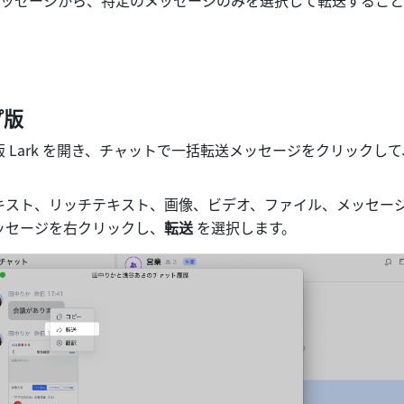
ッセージから、特定のメッセージのみを選択して転送すること
プ版
 Lark を開き、チャットで一括転送メッセージをクリックし
。
キスト、リッチテキスト、画像、ビデオ、ファイル、メッセー
ッセージを右クリックし、
転送 
を選択します。