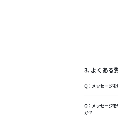
よくある
Q：メッセージを
Q：メッセージを
か？