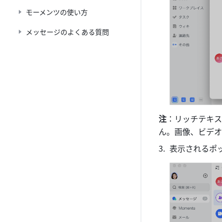
モーメンツの使い方
メッセージのよくある質問
注
：リッチテキス
ん。画像、ビデオ
表示されるポ