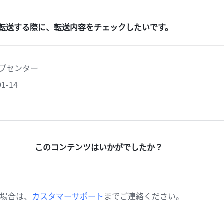
転送する際に、転送内容をチェックしたいです。
ヘルプセンター
1-14
このコンテンツはいかがでしたか？
場合は、
カスタマーサポート
までご連絡ください。