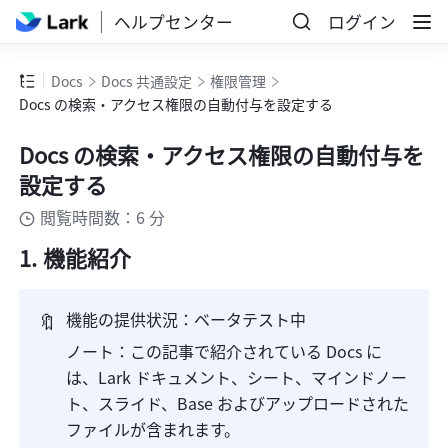
ヘルプセンター
ログイン
Docs
Docs 共通設定
権限管理
Docs の検索・アクセス権限の自動付与を設定する
Docs の検索・アクセス権限の自動付与を
設定する
閲覧時間数：6 分
機能紹介 
🔖
機能の提供状況：ベータテスト中
ノート：この記事で紹介されている Docs に
は、Lark ドキュメント、シート、マインドノー
ト、スライド、Base およびアップロードされた
ファイルが含まれます。