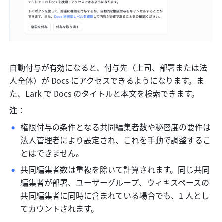
自動付与が有効になると、付与先（上司、部署または法
人全体）が Docs にアクセスできるようになります。ま
た、Lark で Docs のタイトルと本文を検索できます。
注
：
権限付与の条件となる共同編集者数や秘密度の要件は
法人管理者により設定され、これを手動で調整するこ
とはできません。
共同編集者数は重複を除いて計算されます。同じ共同
編集者が部署、ユーザーグループ、ウィキスペースの
共同編集者に同時に含まれている場合でも、1 人とし
てカウントされます。