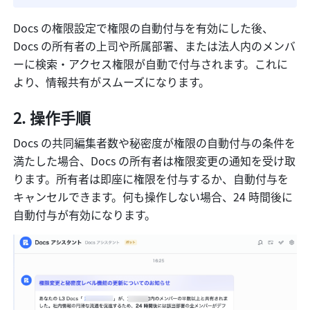
Docs の権限設定で権限の自動付与を有効にした後、
Docs の所有者の上司や所属部署、または法人内のメンバ
ーに検索・アクセス権限が自動で付与されます。これに
より、情報共有がスムーズになります。
操作手順
Docs の共同編集者数や秘密度が権限の自動付与の条件を
満たした場合、Docs の所有者は権限変更の通知を受け取
ります。所有者は即座に権限を付与するか、自動付与を
キャンセルできます。何も操作しない場合、24 時間後に
自動付与が有効になります。