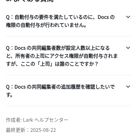
Q：自動付与の要件を満たしているのに、Docs の
権限の自動付与が行われていません。
Q：Docs の共同編集者数が設定人数以上になる
と、所有者の上司にアクセス権限が自動付与されま
すが、ここの「上司」は誰のことですか？
Q：Docs の共同編集者の追加履歴を確認したいで
す。
作成者
: 
Lark ヘルプセンター
最終更新：2025-08-22