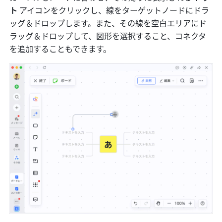
ト
 アイコンをクリックし、線をターゲットノードにドラ
ッグ＆ドロップします。また、その線を空白エリアにド
ラッグ＆ドロップして、図形を選択すること、コネクタ
を追加することもできます。