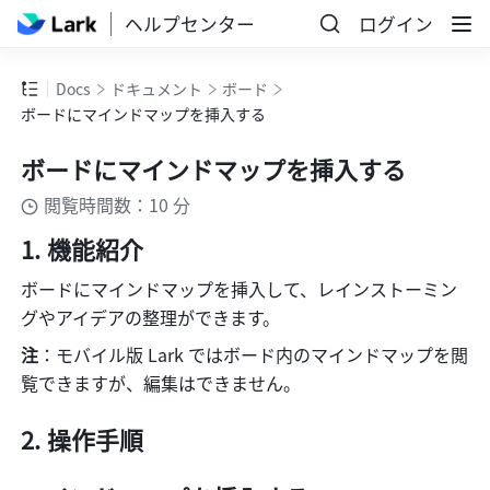
ヘルプセンター
ログイン
Docs
ドキュメント
ボード
ボードにマインドマップを挿入する
ボードにマインドマップを挿入する
閲覧時間数：10 分
機能紹介
ボードにマインドマップを挿入して、レインストーミン
グやアイデアの整理ができます。
注
：モバイル版 Lark ではボード内のマインドマップを閲
覧できますが、編集はできません。
操作手順