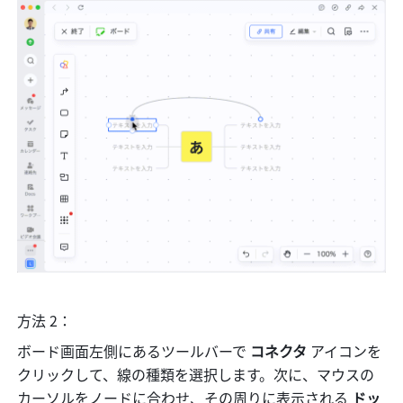
方法 2：
ボード画面左側にあるツールバーで 
コネクタ
 アイコンを
クリックして、線の種類を選択します。次に、マウスの
カーソルをノードに合わせ、その周りに表示される 
ドッ