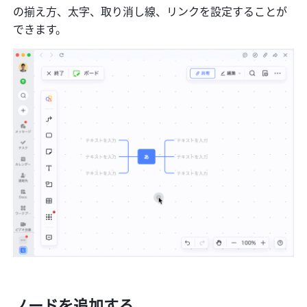
の揃え方、太字、取り消し線、リンクを設定することが
できます。
ノードを追加する