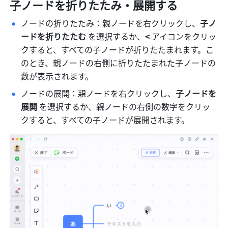
子ノードを折りたたみ・展開する
ノードの折りたたみ：親ノードを右クリックし、
子ノ
ードを折りたたむ 
を選択するか、
< 
アイコンをクリッ
クすると、すべての子ノードが折りたたまれます。こ
のとき、親ノードの右側に折りたたまれた子ノードの
数が表示されます。
ノードの展開：親ノードを右クリックし、
子ノードを
展開 
を選択するか、親ノードの右側の数字をクリッ
クすると、すべての子ノードが展開されます。