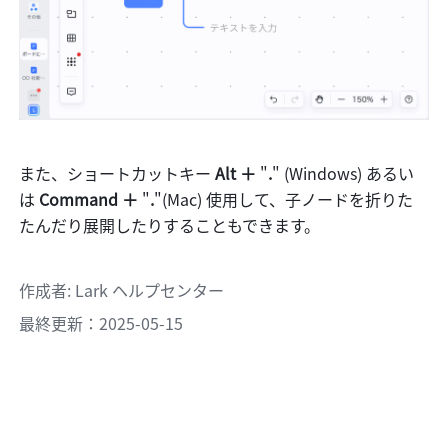
また、ショートカットキー 
Alt ＋ 
"
.
"
(Windows) あるい
は 
Command ＋ 
"
.
"(Mac) 使用して、子ノードを折りた
たんだり展開したりすることもできます。
作成者
: 
Lark ヘルプセンター
最終更新：2025-05-15