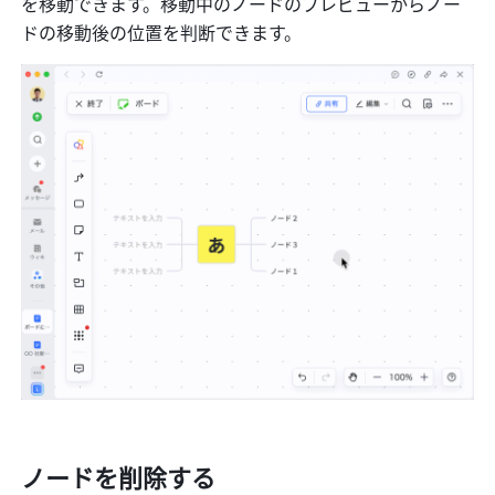
を移動できます。移動中のノードのプレビューからノー
ドの移動後の位置を判断できます。
ノードを削除する