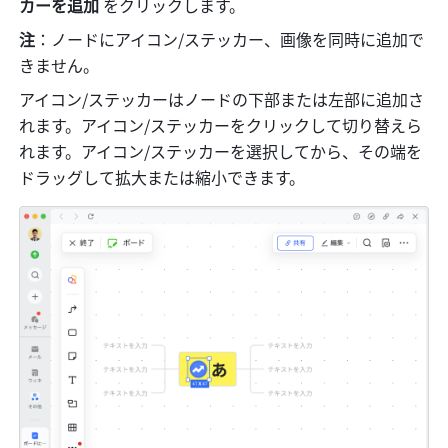
カーを追加 
をクリックします。
注
：ノードにアイコン/ステッカー、画像を同時に追加で
きません。
アイコン/ステッカーはノードの下部または左部に追加さ
れます。アイコン/ステッカーをクリックして切り替えら
れます。アイコン/ステッカーを選択してから、その端を
ドラッグして拡大または縮小できます。