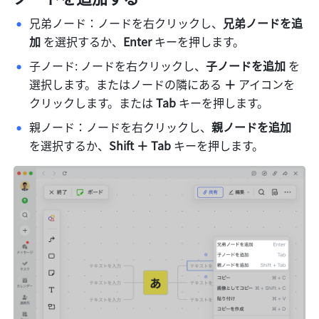
兄弟ノード：ノードを右クリックし、
兄弟ノードを追
加 
を選択するか、
Enter 
キーを押します。
子ノード: ノードを右クリックし、
子ノードを追加 
を
選択します。またはノードの隣にある 
＋ 
アイコンを
クリックします。または 
Tab 
キーを押します。
親ノード：ノードを右クリックし、
親ノードを追加 
を選択するか、
Shift ＋ Tab 
キーを押します。