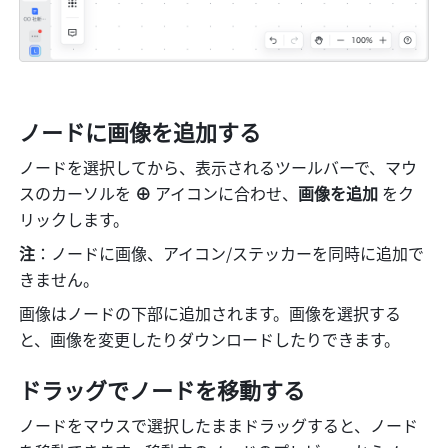
ノードに画像を追加する
ノードを選択してから、表示されるツールバーで、マウ
スのカーソルを
 ⊕ 
アイコンに合わせ、
画像を追加 
をク
リックします。
注
：ノードに画像、アイコン/ステッカーを同時に追加で
きません。
画像はノードの下部に追加されます。画像を選択する
と、画像を変更したりダウンロードしたりできます。
ドラッグでノードを移動する
ノードをマウスで選択したままドラッグすると、ノード