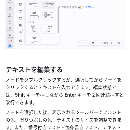
テキストを編集する
ノードをダブルクリックするか、選択してからノードを
クリックするとテキストを入力できます。編集状態で
は、
Shift 
キーを押しながら 
Enter
 キーを 2 回連続押すと
改行できます。
ノードを選択した後、表示されるツールバーでフォント
の色、塗りつぶしの色、テキストのサイズを調整できま
す。また、番号付きリスト・箇条書きリスト、テキスト