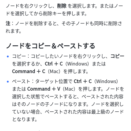
ノードを右クリックし、
削除 
を選択します。またはノー
ドを選択してから削除キーを押します。
注
：ノードを削除すると、その子ノードも同時に削除さ
れます。
ノードをコピー＆ペーストする
コピー：コピーしたいノードを右クリックし、
コピー 
を選択するか、
Ctrl ＋ C
（Windows）または
Command ＋ C
（Mac）を押します。
ペースト：ターゲット位置で 
Ctrl ＋ C
（Windows）
または 
Command ＋ V
（Mac）を押します。ノードを
選択した状態でペーストすると、ペーストされた内容
はそのノードの子ノードになります。ノードを選択し
ていない場合、ペーストされた内容は最上級のノード
となります。