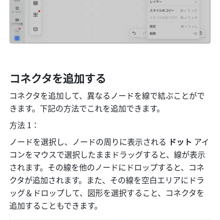
コネクタを追加する
コネクタを追加して、異なるノードを線で結ぶことがで
きます。下記の方法でこれを追加できます。 
方法 1：
ノードを選択し、ノードの周りに表示される 
ドット
 アイ
コンをマウスで選択したままドラッグすると、線が表示
されます。その線を他のノードにドロップすると、コネ
クタが追加されます。また、その線を空白エリアにドラ
ッグ＆ドロップして、図形を選択すること、コネクタを
追加することもできます。