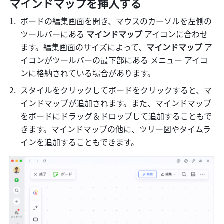
マインドマップを挿入する
ボードの編集画面を開き、マウスのカーソルを左側の
ツールバーにある 
マインドマップ 
アイコンに合わせ
ます。編集画面のサイズによって、
マインドマップ 
ア
イコンがツールバーの最下部にある メニュー アイコ
ンに格納されている場合があります。
スタイルをクリックしてボードをクリックすると、マ
インドマップが追加されます。また、マインドマップ
をボードにドラッグ＆ドロップして追加することもで
きます。マインドマップの他に、ツリー図やタイムラ
インを追加することもできます。