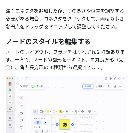
注
：コネクタを追加した後、その長さや位置を調整する
必要がある場合、コネクタをクリックして、両端の小さ
な円点をドラッグ＆ドロップして調整してください。
ノードのスタイルを編集する
ノードのレイアウト、ブランチはそれぞれ 2 種類ありま
す。一方で、ノードの図形をテキスト、角丸長方形（完
全）、角丸長方形の 3 種類から選択できます。