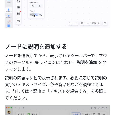
ノードに説明を追加する
ノードを選択してから、表示されるツールバーで、マウ
スのカーソルを
 ⊕ 
アイコンに合わせ、
説明を追加 
をク
リックします。
説明の内容は灰色で表示されます。必要に応じて説明の
文字のテキストサイズ、色や背景色などを調整できま
す。詳しくは本記事の「テキストを編集する」を参照し
てください。