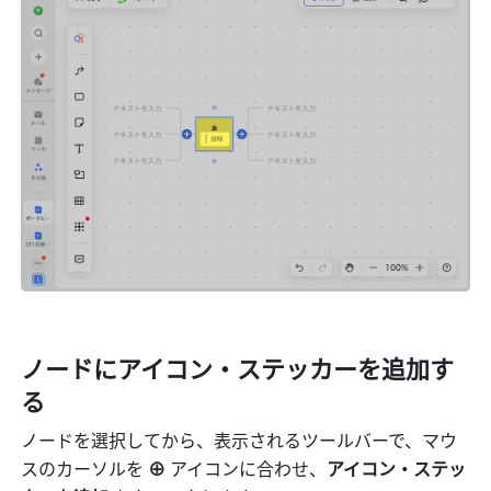
ノードにアイコン・ステッカーを追加す
る
ノードを選択してから、表示されるツールバーで、マウ
スのカーソルを
 ⊕ 
アイコンに合わせ、
アイコン・ステッ