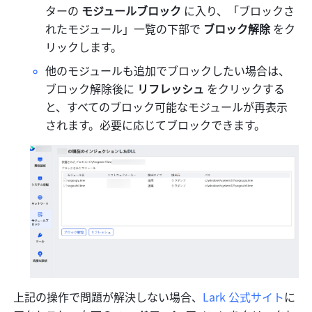
ターの 
モジュールブロック
 に入り、「ブロックさ
れたモジュール」一覧の下部で 
ブロック解除
 をク
リックします。
他のモジュールも追加でブロックしたい場合は、
ブロック解除後に 
リフレッシュ
 をクリックする
と、すべてのブロック可能なモジュールが再表示
されます。必要に応じてブロックできます。
上記の操作で問題が解決しない場合、
Lark 公式サイト
に