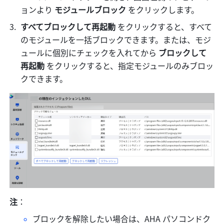
ョンより 
モジュールブロック
 をクリックします。
すべてブロックして再起動
 をクリックすると、すべて
のモジュールを一括ブロックできます。または、モジ
ュールに個別にチェックを入れてから 
ブロックして
再起動
 をクリックすると、指定モジュールのみブロッ
クできます。
注
：
ブロックを解除したい場合は、AHA パソコンドク