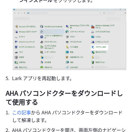
Lark アプリを再起動します。
AHA パソコンドクターをダウンロードし
て使用する
この記事
から AHA パソコンドクターをダウンロード
して解凍します。
AHA パソコンドクターを開き、画面左側のナビゲーシ