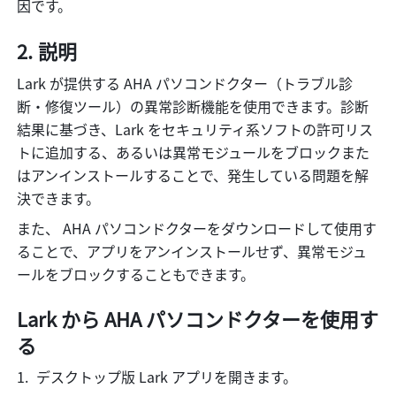
因です。
説明
Lark が提供する AHA パソコンドクター（トラブル診
断・修復ツール）の異常診断機能を使用できます。診断
結果に基づき、Lark をセキュリティ系ソフトの許可リス
トに追加する、あるいは異常モジュールをブロックまた
はアンインストールすることで、発生している問題を解
決できます。
また、 AHA パソコンドクターをダウンロードして使用す
ることで、アプリをアンインストールせず、異常モジュ
ールをブロックすることもできます。
Lark から AHA パソコンドクターを使用す
る
デスクトップ版 Lark アプリを開きます。