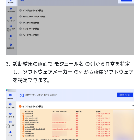
診断結果の画面で 
モジュール名
 の列から異常を特定
し、
ソフトウェアメーカー
 の列から所属ソフトウェア
を特定できます。