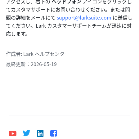
アクセスし、右下の 
ヘッドフォン
 アイコンをクリックし
てカスタマサポートにお問い合わせください。または問
題の詳細をメールにて 
support@larksuite.com
 に送信し
てください。Lark カスタマーサポートチームが迅速に対
応します。
作成者
: 
Lark ヘルプセンター
最終更新：2026-05-19