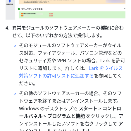
異常モジュールのソフトウェアメーカーの種類に合わ
せて、以下のいずれかの方法で操作します。
そのモジュールのソフトウェアメーカーがウイル
ス対策、ファイアウォール、パソコン管理などの
セキュリティ系や VPN ソフトの場合、Lark を許可
リストに追加します。詳しくは、
Lark をウイルス
対策ソフトの許可リストに追加する
を参照してく
ださい。
その他のソフトウェアメーカーの場合、そのソフ
トウェアを終了またはアンインストールします。
Windows のデスクトップで 
スタート
 > 
コントロ
ールパネル
 > 
プログラムと機能
 をクリックし、ア
ンインストールしたいソフトを右クリックして 
ア
ンインストール
 をクリックします。