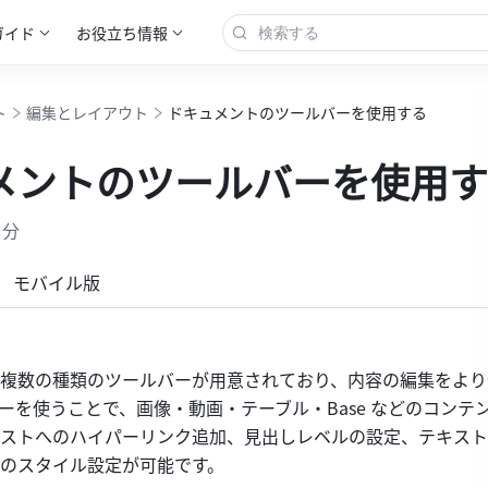
ガイド
お役立ち情報
ト
編集とレイアウト
ドキュメントのツールバーを使用する
メントのツールバーを使用す
 分
もっと見る
モバイル版
複数の種類のツールバーが用意されており、内容の編集をより
ーを使うことで、画像・動画・テーブル・Base などのコンテ
ストへのハイパーリンク追加、見出しレベルの設定、テキスト
のスタイル設定が可能です。