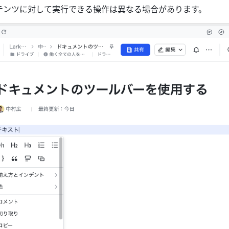
テンツに対して実行できる操作は異なる場合があります。