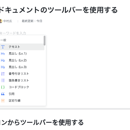
コンからツールバーを使用する