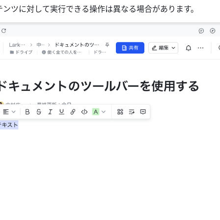
テンツに対して実行できる操作は異なる場合があります。