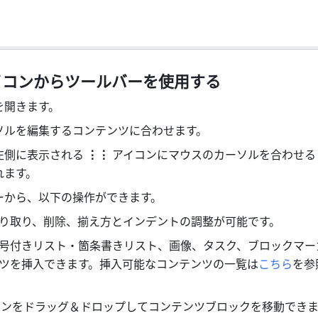
イコンからツールバーを使用する
を開きます。
ソルを編集するコンテンツに合わせます。
左側に表示される 
⋮⋮ 
アイコンにマウスのカーソルを合わせる
れます。
ーから、以下の操作ができます。
り取り、削除、揃え方とインデントの調整が可能です。
号付きリスト・箇条書きリスト、画像、タスク、ブロックマー
ツを挿入できます。挿入可能なコンテンツの一覧は
こちら
を参
コンをドラッグ＆ドロップしてコンテンツブロックを移動できま